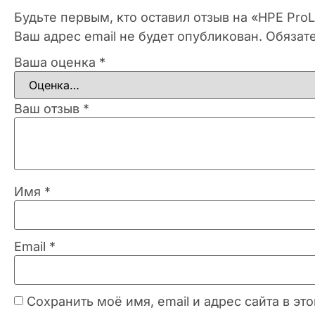
Будьте первым, кто оставил отзыв на «HPE Pro
Ваш адрес email не будет опубликован.
Обязат
Ваша оценка
*
Ваш отзыв
*
Имя
*
Email
*
Сохранить моё имя, email и адрес сайта в 