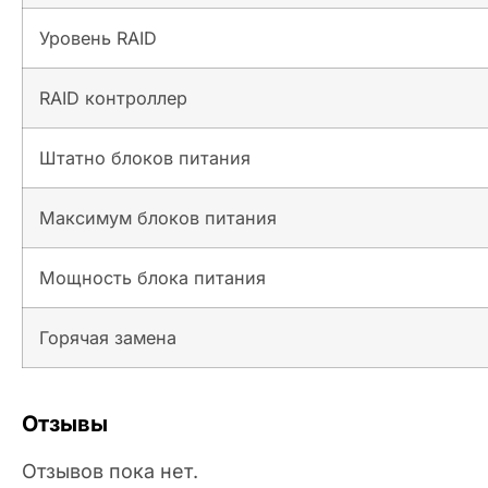
Уровень RAID
RAID контроллер
Штатно блоков питания
Максимум блоков питания
Мощность блока питания
Горячая замена
Отзывы
Отзывов пока нет.