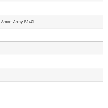
Smart Array B140i