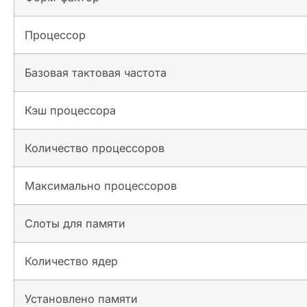
Процессор
Базовая тактовая частота
Кэш процессора
Количество процессоров
Максимально процессоров
Слоты для памяти
Количество ядер
Установлено памяти