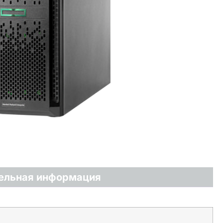
ельная информация