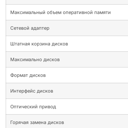
Максимальный объем оперативной памяти
Сетевой адаптер
Штатная корзина дисков
Максимально дисков
Формат дисков
Интерфейс дисков
Оптический привод
Горячая замена дисков