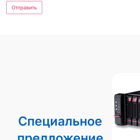
Специальное
предложение