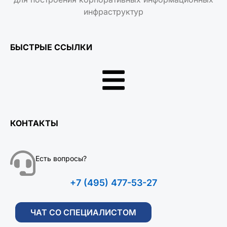
инфраструктур
БЫСТРЫЕ ССЫЛКИ
КОНТАКТЫ
Есть вопросы?
+7 (495) 477-53-27
ЧАТ СО СПЕЦИАЛИСТОМ