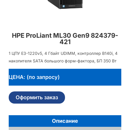
HPE ProLiant ML30 Gen9 824379-
421
1 ЦПУ E3-1220v5, 4 Гбайт UDIMM, контроллер B140i, 4
накопителя SATA большого форм-фактора, БП 350 Вт
ЦЕНА: (по запросу)
Оформить заказ
Описание