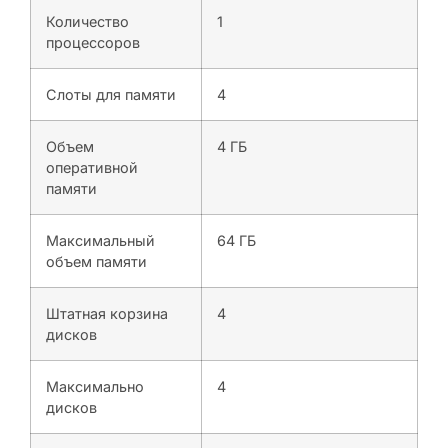
Количество
1
процессоров
Слоты для памяти
4
Объем
4 ГБ
оперативной
памяти
Максимальный
64 ГБ
объем памяти
Штатная корзина
4
дисков
Максимально
4
дисков