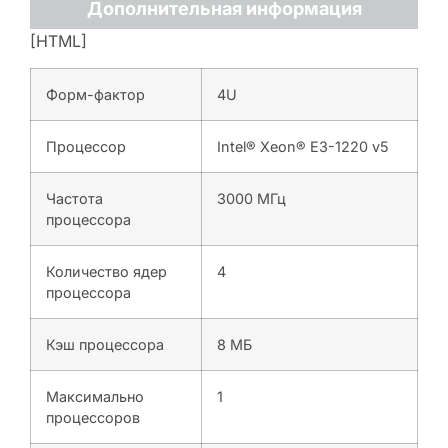
Дополнительная информация
[HTML]
Форм-фактор
4U
Процессор
Intel® Xeon® E3-1220 v5
Частота
3000 МГц
процессора
Количество ядер
4
процессора
Кэш процессора
8 МБ
Максимально
1
процессоров