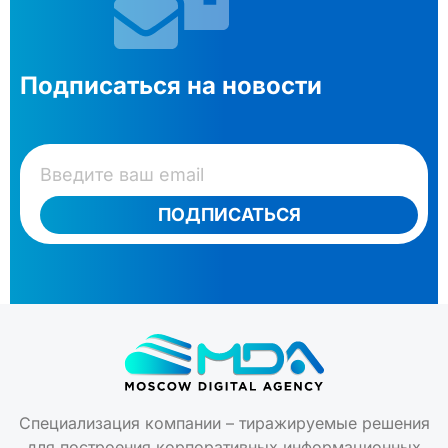
Подписаться на новости
ПОДПИСАТЬСЯ
Специализация компании – тиражируемые решения
для построения корпоративных информационных