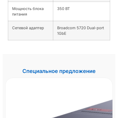
Мощность блока
350 ВТ
питания
Сетевой адаптер
Broadcom 5720 Dual-port
1GbE
Специальное предложение