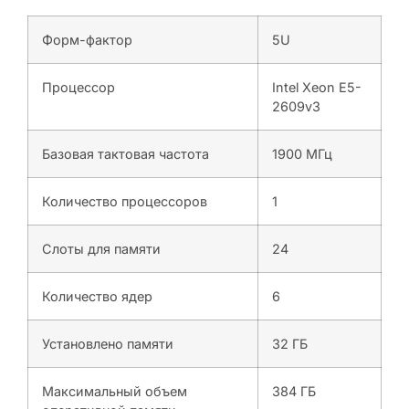
Форм-фактор
5U
Процессор
Intel Xeon E5-
2609v3
Базовая тактовая частота
1900 МГц
Количество процессоров
1
Слоты для памяти
24
Количество ядер
6
Установлено памяти
32 ГБ
Максимальный объем
384 ГБ