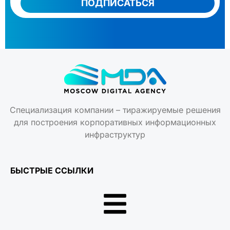
ПОДПИСАТЬСЯ
Специализация компании – тиражируемые решения
для построения корпоративных информационных
инфраструктур
БЫСТРЫЕ ССЫЛКИ