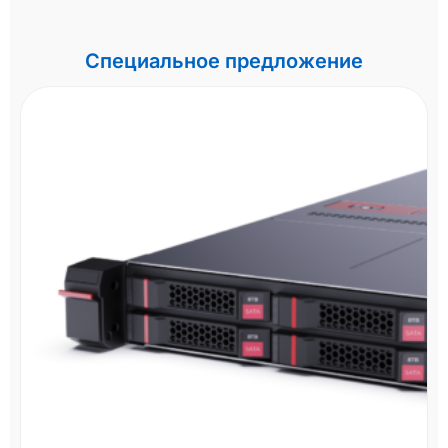
Специальное предложение