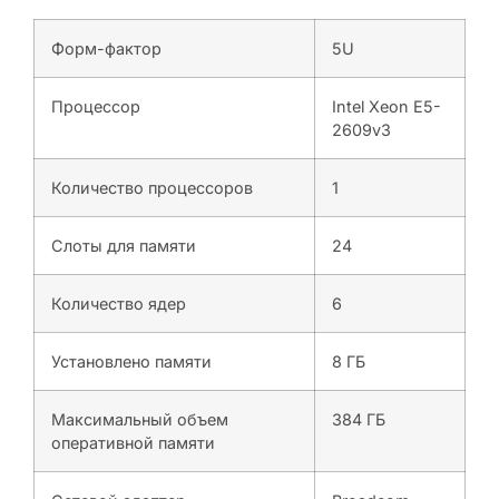
Форм-фактор
5U
Процессор
Intel Xeon E5-
2609v3
Количество процессоров
1
Слоты для памяти
24
Количество ядер
6
Установлено памяти
8 ГБ
Максимальный объем
384 ГБ
оперативной памяти