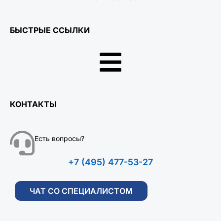
БЫСТРЫЕ ССЫЛКИ
КОНТАКТЫ
Есть вопросы?
+7 (495) 477-53-27
ЧАТ СО СПЕЦИАЛИСТОМ