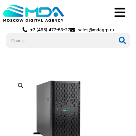
+7 (495) 477-53-27
sales@mdagrp.ru