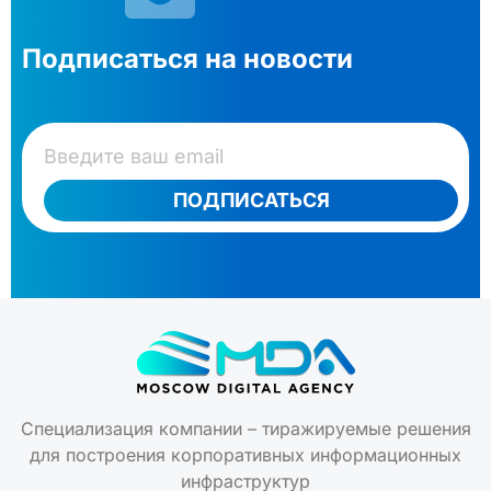
Подписаться на новости
ПОДПИСАТЬСЯ
Специализация компании – тиражируемые решения
для построения корпоративных информационных
инфраструктур