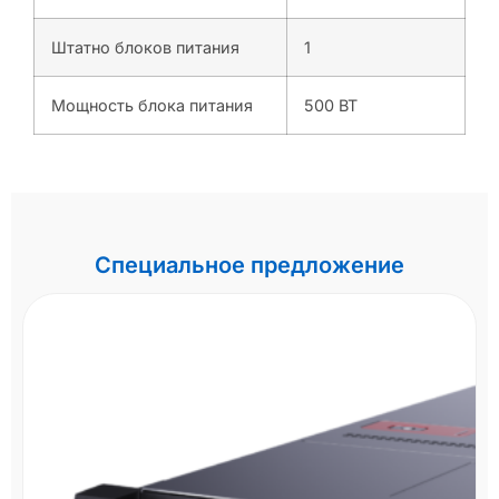
Штатно блоков питания
1
Мощность блока питания
500 ВТ
Специальное предложение