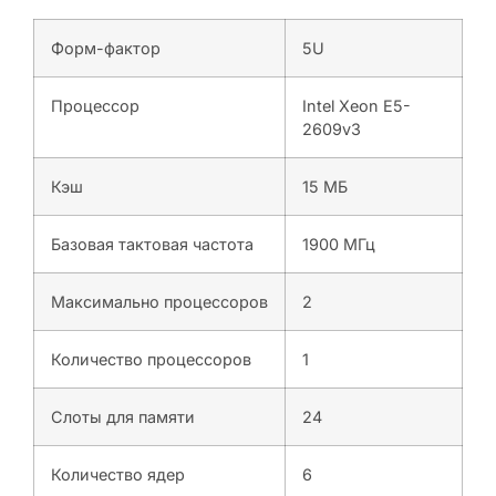
Форм-фактор
5U
Процессор
Intel Xeon E5-
2609v3
Кэш
15 МБ
Базовая тактовая частота
1900 МГц
Максимально процессоров
2
Количество процессоров
1
Слоты для памяти
24
Количество ядер
6