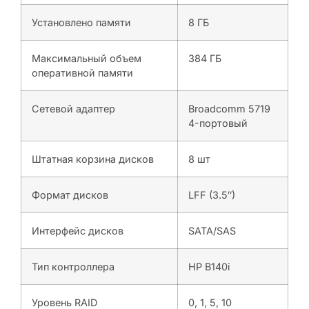
Установлено памяти
8 ГБ
Максимальный объем
384 ГБ
оперативной памяти
Сетевой адаптер
Broadcomm 5719
4-портовый
Штатная корзина дисков
8 шт
Формат дисков
LFF (3.5″)
Интерфейс дисков
SATA/SAS
Тип контроллера
HP B140i
Уровень RAID
0, 1, 5, 10