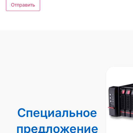
Специальное
предложение