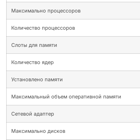
Максимально процессоров
Количество процессоров
Слоты для памяти
Количество ядер
Установлено памяти
Максимальный объем оперативной памяти
Сетевой адаптер
Максимально дисков