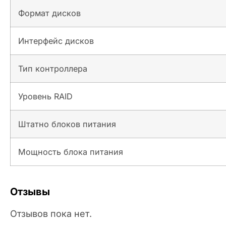
Формат дисков
Интерфейс дисков
Тип контроллера
Уровень RAID
Штатно блоков питания
Мощность блока питания
Отзывы
Отзывов пока нет.