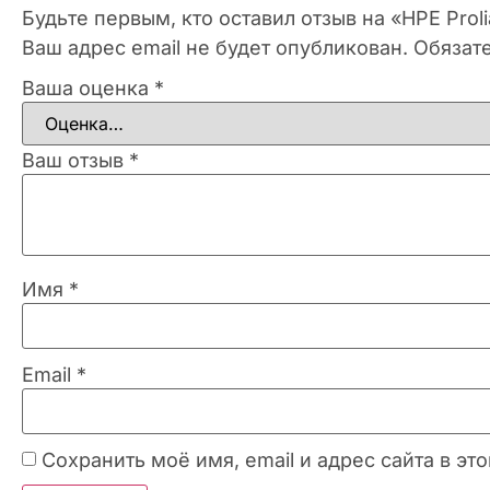
Будьте первым, кто оставил отзыв на «HPE Prol
Ваш адрес email не будет опубликован.
Обязат
Ваша оценка
*
Ваш отзыв
*
Имя
*
Email
*
Сохранить моё имя, email и адрес сайта в 