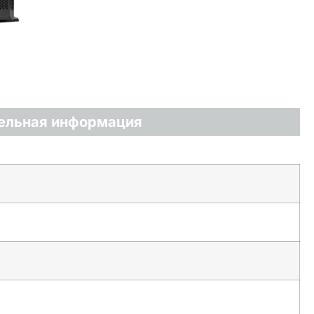
ельная информация