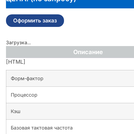
Оформить заказ
Загрузка...
Описание
[HTML]
Форм-фактор
Процессор
Кэш
Базовая тактовая частота