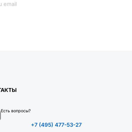
ПОДПИСАТЬСЯ
ТАКТЫ
Есть вопросы?
+7 (495) 477-53-27