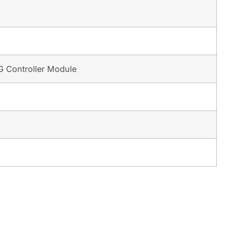
G Controller Module