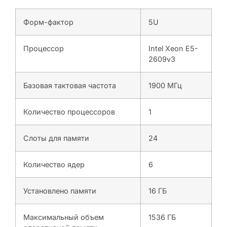
Форм-фактор
5U
Процессор
Intel Xeon E5-
2609v3
Базовая тактовая частота
1900 МГц
Количество процессоров
1
Слоты для памяти
24
Количество ядер
6
Установлено памяти
16 ГБ
Максимальный объем
1536 ГБ