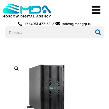
+7 (495) 477-53-27
sales@mdagrp.ru