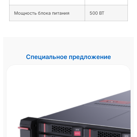
Мощность блока питания
500 ВТ
Специальное предложение