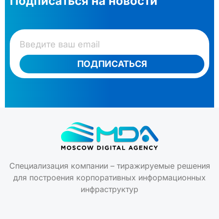
Подписаться на новости
ПОДПИСАТЬСЯ
Специализация компании – тиражируемые решения
для построения корпоративных информационных
инфраструктур