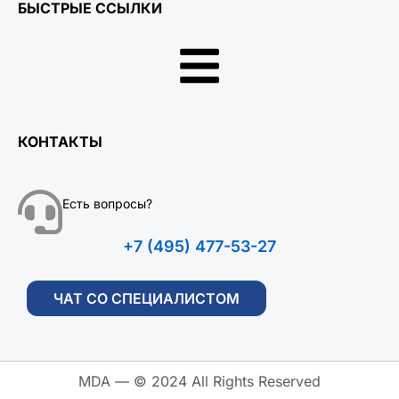
БЫСТРЫЕ ССЫЛКИ
КОНТАКТЫ
Есть вопросы?
+7 (495) 477-53-27
ЧАТ СО СПЕЦИАЛИСТОМ
MDA — © 2024 All Rights Reserved