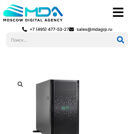
+7 (495) 477-53-27
sales@mdagrp.ru