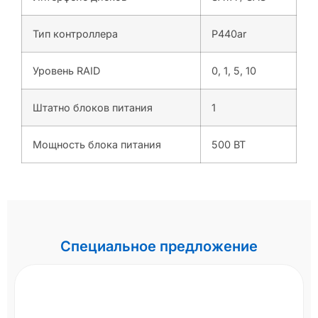
Тип контроллера
P440ar
Уровень RAID
0, 1, 5, 10
Штатно блоков питания
1
Мощность блока питания
500 ВТ
Специальное предложение