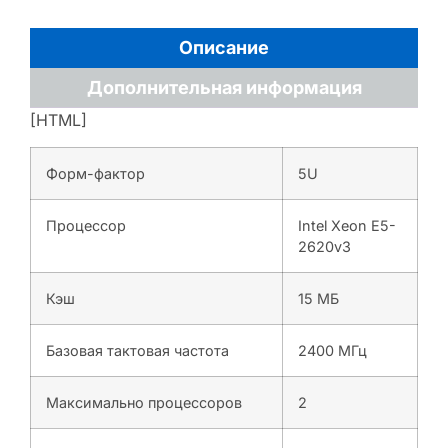
Описание
Дополнительная информация
[HTML]
Форм-фактор
5U
Процессор
Intel Xeon E5-
2620v3
Кэш
15 МБ
Базовая тактовая частота
2400 МГц
Максимально процессоров
2