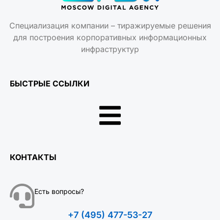
Специализация компании – тиражируемые решения
для построения корпоративных информационных
инфраструктур
БЫСТРЫЕ ССЫЛКИ
КОНТАКТЫ
Есть вопросы?
+7 (495) 477-53-27