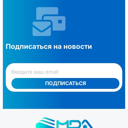
Подписаться на новости
ПОДПИСАТЬСЯ