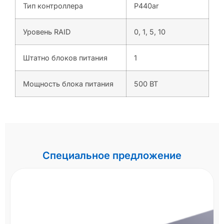
Тип контроллера
P440ar
Уровень RAID
0, 1, 5, 10
Штатно блоков питания
1
Мощность блока питания
500 ВТ
Специальное предложение