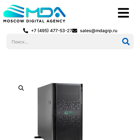
+7 (495) 477-53-27
sales@mdagrp.ru