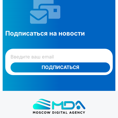
Подписаться на новости
ПОДПИСАТЬСЯ