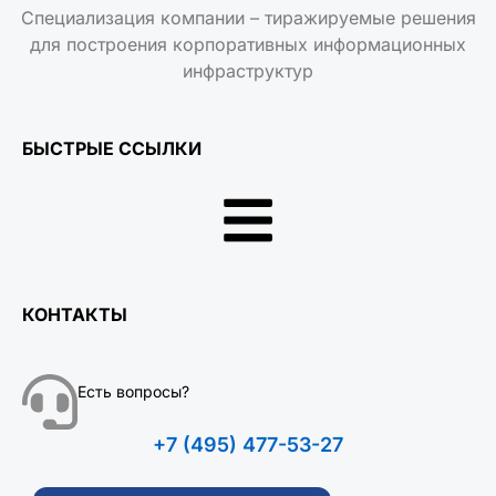
Специализация компании – тиражируемые решения
для построения корпоративных информационных
инфраструктур
БЫСТРЫЕ ССЫЛКИ
КОНТАКТЫ
Есть вопросы?
+7 (495) 477-53-27