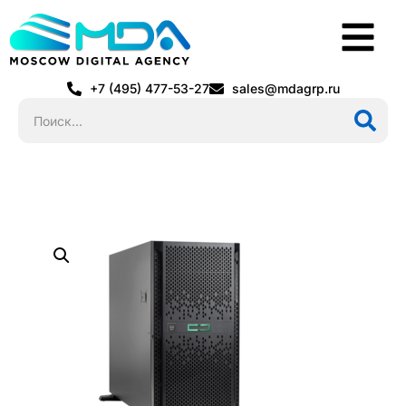
+7 (495) 477-53-27
sales@mdagrp.ru