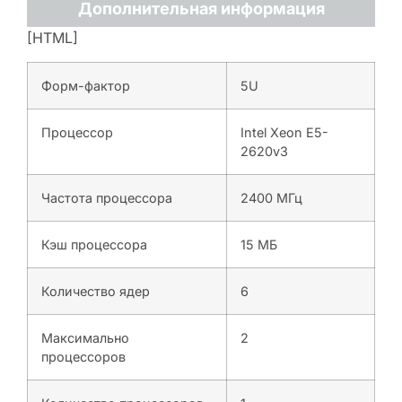
Дополнительная информация
[HTML]
Форм-фактор
5U
Процессор
Intel Xeon E5-
2620v3
Частота процессора
2400 МГц
Кэш процессора
15 МБ
Количество ядер
6
Максимально
2
процессоров