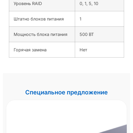
Уровень RAID
0, 1, 5, 10
Штатно блоков питания
1
Мощность блока питания
500 ВТ
Горячая замена
Нет
Специальное предложение