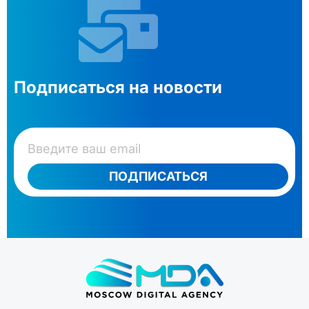
Подписаться на новости
ПОДПИСАТЬСЯ