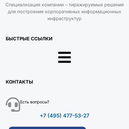
Специализация компании – тиражируемые решения
для построения корпоративных информационных
инфраструктур
БЫСТРЫЕ ССЫЛКИ
КОНТАКТЫ
Есть вопросы?
+7 (495) 477-53-27