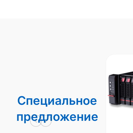
Специальное
предложение