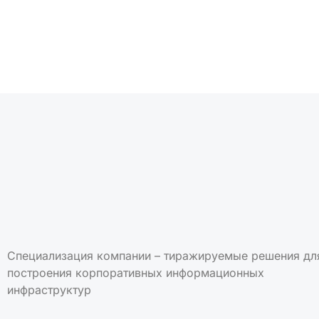
Специализация компании – тиражируемые решения дл
построения корпоративных информационных
инфраструктур