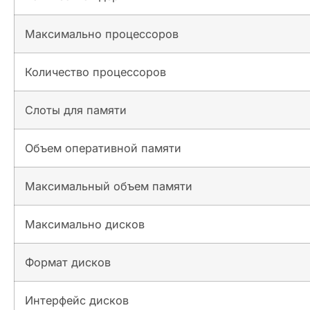
Максимально процессоров
Количество процессоров
Слоты для памяти
Объем оперативной памяти
Максимальный объем памяти
Максимально дисков
Формат дисков
Интерфейс дисков