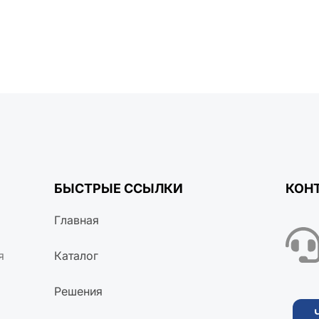
БЫСТРЫЕ ССЫЛКИ
КОН
Главная
я
Каталог
Решения