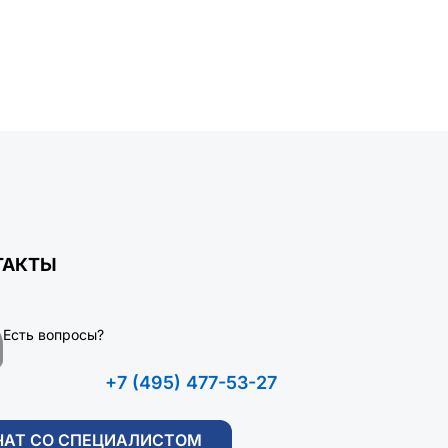
ТАКТЫ
Есть вопросы?
+7 (495) 477-53-27
ЧАТ СО СПЕЦИАЛИСТОМ