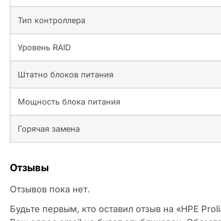
Тип контроллера
Уровень RAID
Штатно блоков питания
Мощность блока питания
Горячая замена
Отзывы
Отзывов пока нет.
Будьте первым, кто оставил отзыв на «HPE Pro