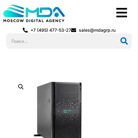
+7 (495) 477-53-27
sales@mdagrp.ru