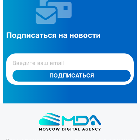
Подписаться на новости
ПОДПИСАТЬСЯ