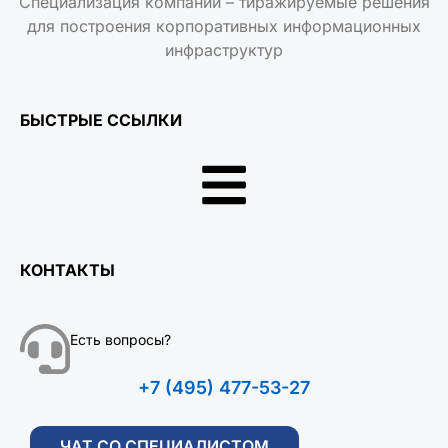
Специализация компании – тиражируемые решения
для построения корпоративных информационных
инфраструктур
БЫСТРЫЕ ССЫЛКИ
КОНТАКТЫ
Есть вопросы?
+7 (495) 477-53-27
ЧАТ СО СПЕЦИАЛИСТОМ