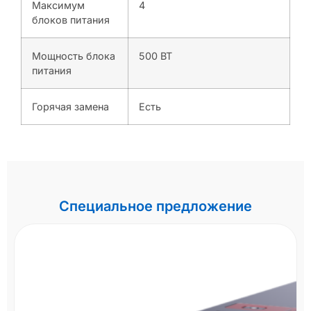
Максимум
4
блоков питания
Мощность блока
500 ВТ
питания
Горячая замена
Есть
Специальное предложение