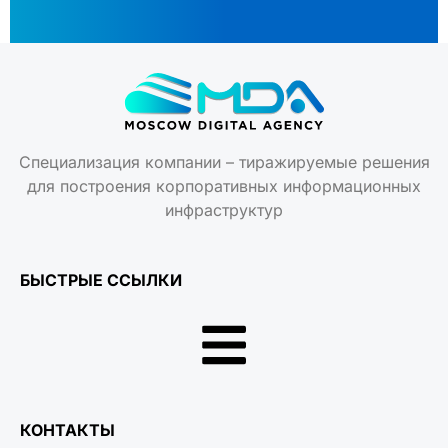
Специализация компании – тиражируемые решения
для построения корпоративных информационных
инфраструктур
БЫСТРЫЕ ССЫЛКИ
КОНТАКТЫ