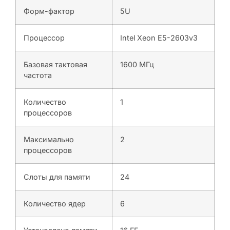
Форм-фактор
5U
Процессор
Intel Xeon E5-2603v3
Базовая тактовая
1600 МГц
частота
Количество
1
процессоров
Максимально
2
процессоров
Слоты для памяти
24
Количество ядер
6