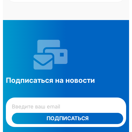
Подписаться на новости
ПОДПИСАТЬСЯ