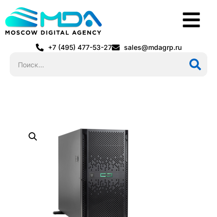
+7 (495) 477-53-27
sales@mdagrp.ru