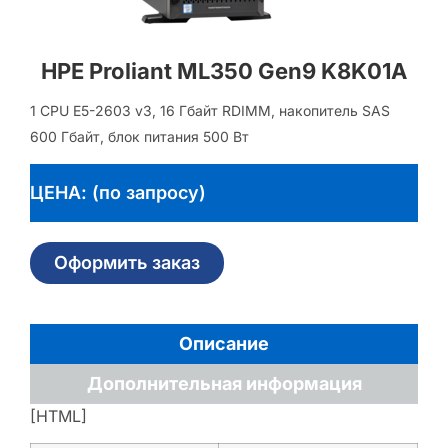
HPE Proliant ML350 Gen9 K8K01A
1 CPU E5-2603 v3, 16 Гбайт RDIMM, накопитель SAS
600 Гбайт, блок питания 500 Вт
ЦЕНА: (по запросу)
Оформить заказ
Описание
Дополнительная информация
[HTML]