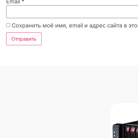
Email
*
Сохранить моё имя, email и адрес сайта в 