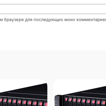
этом браузере для последующих моих комментарие