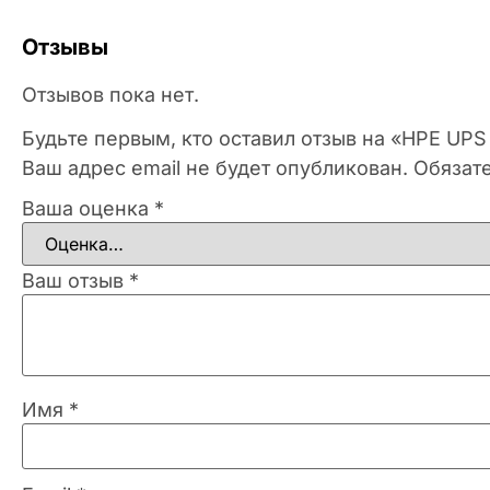
Отзывы
Отзывов пока нет.
Будьте первым, кто оставил отзыв на «HPE UPS
Ваш адрес email не будет опубликован.
Обязат
Ваша оценка
*
Ваш отзыв
*
Имя
*