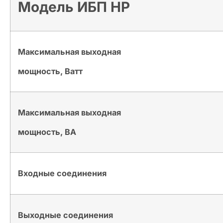
Модель ИБП HP
Максимальная выходная
мощность, Ватт
Максимальная выходная
мощность, ВА
Входные соединения
Выходные соединения