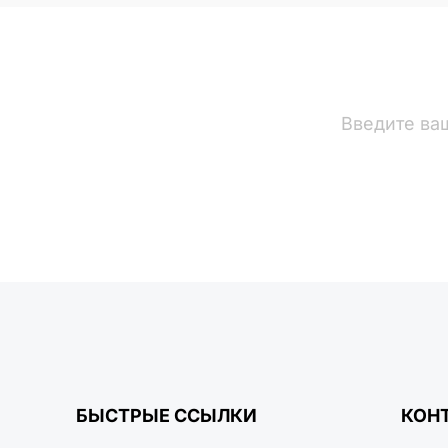
вости
БЫСТРЫЕ ССЫЛКИ
КОН