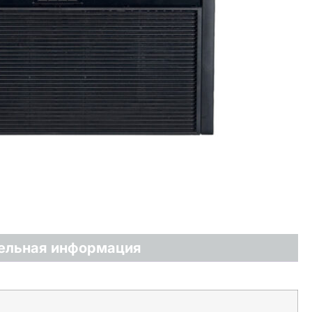
ельная информация