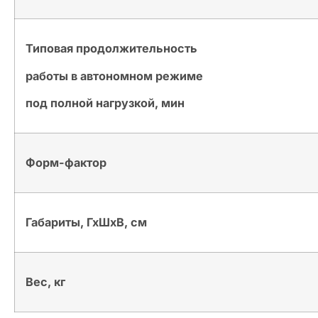
Типовая продолжительность
работы в автономном режиме
под полной нагрузкой, мин
Форм-фактор
Габариты, ГхШхВ, см
Вес, кг