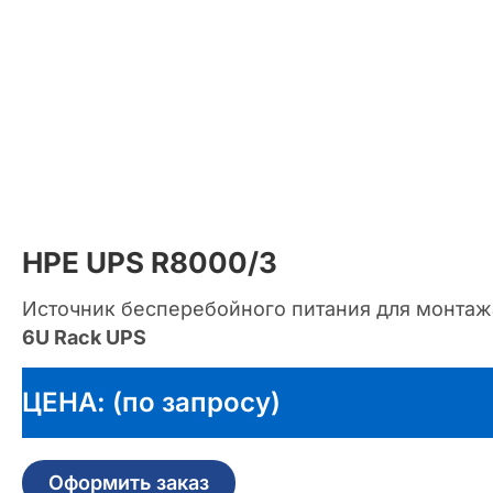
HPE UPS R8000/3
Источник бесперебойного питания для монтаж
6U Rack UPS
ЦЕНА: (по запросу)
Оформить заказ