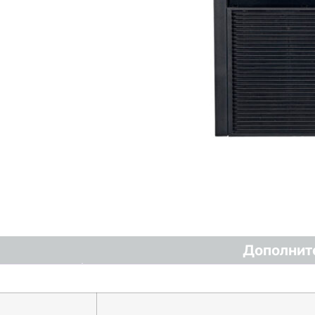
Дополнит