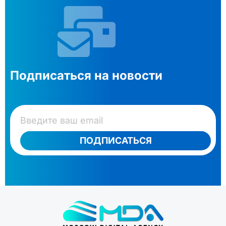
Подписаться на новости
ПОДПИСАТЬСЯ