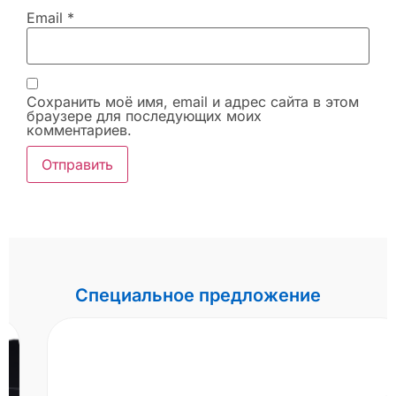
Email
*
Сохранить моё имя, email и адрес сайта в этом
браузере для последующих моих
комментариев.
Специальное предложение