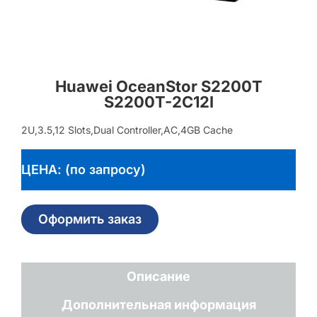
Huawei OceanStor S2200T
S2200T-2C12I
2U,3.5,12 Slots,Dual Controller,AC,4GB Cache
ЦЕНА: (по запросу)
Оформить заказ
Описание
Дополнительная информация