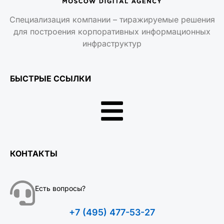
Специализация компании – тиражируемые решения
для построения корпоративных информационных
инфраструктур
БЫСТРЫЕ ССЫЛКИ
КОНТАКТЫ
Есть вопросы?
+7 (495) 477-53-27