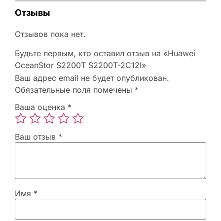
Отзывы
Отзывов пока нет.
Будьте первым, кто оставил отзыв на «Huawei
OceanStor S2200T S2200T-2C12I»
Ваш адрес email не будет опубликован.
Обязательные поля помечены
*
Ваша оценка
*
Ваш отзыв
*
Имя
*