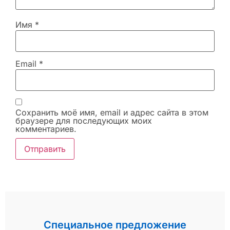
Имя
*
Email
*
Сохранить моё имя, email и адрес сайта в этом
браузере для последующих моих
комментариев.
Специальное предложение