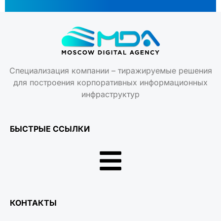
Специализация компании – тиражируемые решения
для построения корпоративных информационных
инфраструктур
БЫСТРЫЕ ССЫЛКИ
КОНТАКТЫ