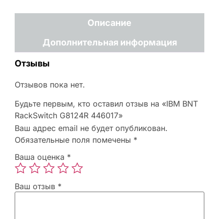
Описание
Дополнительная информация
Отзывы
Отзывов пока нет.
Будьте первым, кто оставил отзыв на «IBM BNT
RackSwitch G8124R 446017»
Ваш адрес email не будет опубликован.
Обязательные поля помечены
*
Ваша оценка
*
Ваш отзыв
*