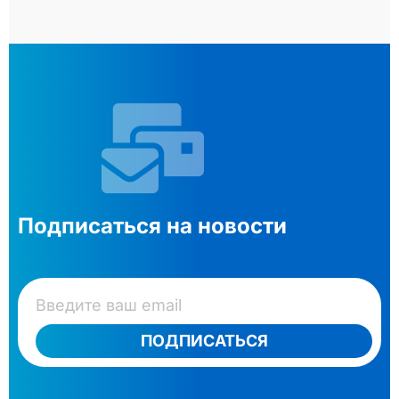
Подписаться на новости
ПОДПИСАТЬСЯ