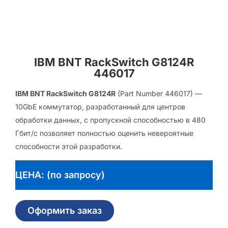
IBM BNT RackSwitch G8124R
446017
IBM BNT RackSwitch G8124R
(Part Number 446017) —
10GbE коммутатор, разработанный для центров
обработки данных, с пропускной способностью в 480
Гбит/с позволяет полностью оценить невероятные
способности этой разработки.
ЦЕНА: (по запросу)
Оформить заказ