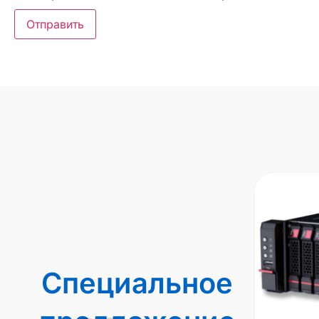
Специальное