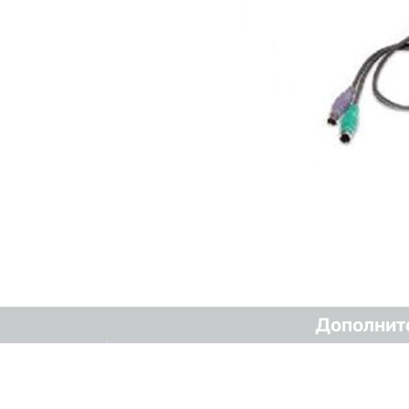
Дополнит