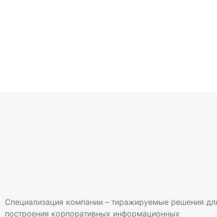
Подписаться на но
Специализация компании – тиражируемые решения дл
построения корпоративных информационных