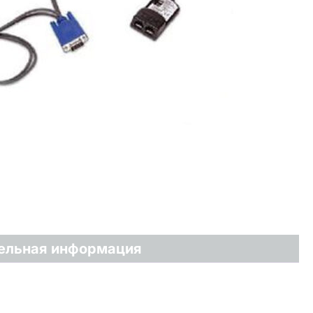
ельная информация