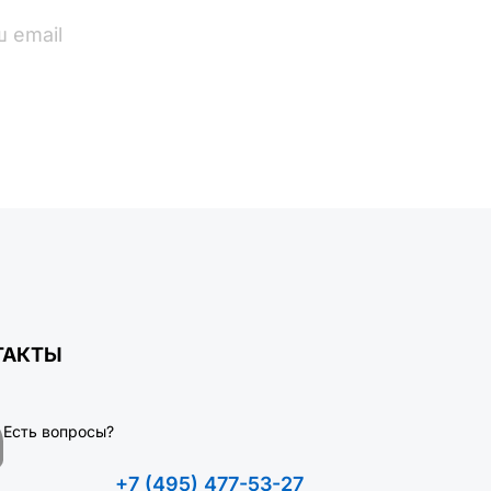
ПОДПИСАТЬСЯ
ТАКТЫ
Есть вопросы?
+7 (495) 477-53-27