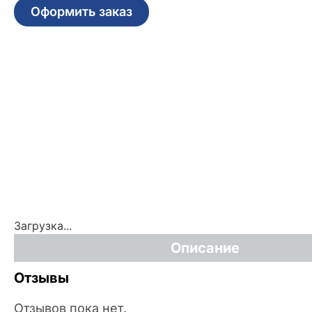
Оформить заказ
Загрузка...
Описание
Отзывы
Отзывов пока нет.