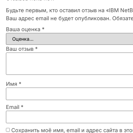
Будьте первым, кто оставил отзыв на «IBM Net
Ваш адрес email не будет опубликован.
Обязат
Ваша оценка
*
Ваш отзыв
*
Имя
*
Email
*
Сохранить моё имя, email и адрес сайта в 