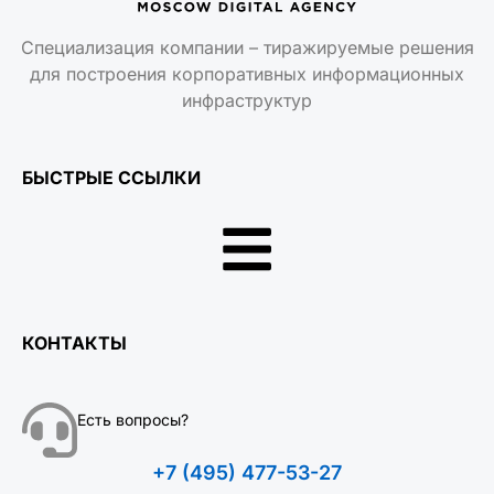
Специализация компании – тиражируемые решения
для построения корпоративных информационных
инфраструктур
БЫСТРЫЕ ССЫЛКИ
КОНТАКТЫ
Есть вопросы?
+7 (495) 477-53-27