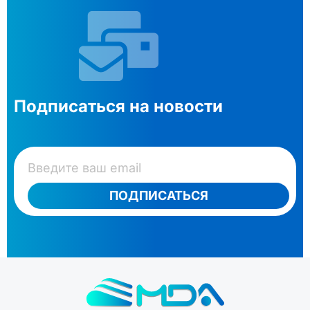
Подписаться на новости
ПОДПИСАТЬСЯ