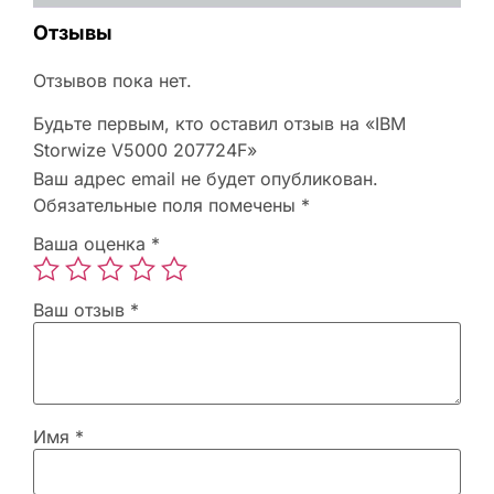
Отзывы
Отзывов пока нет.
Будьте первым, кто оставил отзыв на «IBM
Storwize V5000 207724F»
Ваш адрес email не будет опубликован.
Обязательные поля помечены
*
Ваша оценка
*
Ваш отзыв
*
Имя
*