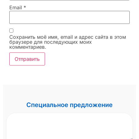
Email
*
Сохранить моё имя, email и адрес сайта в этом
браузере для последующих моих
комментариев.
Специальное предложение