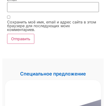
Сохранить моё имя, email и адрес сайта в этом
браузере для последующих моих
комментариев.
Специальное предложение