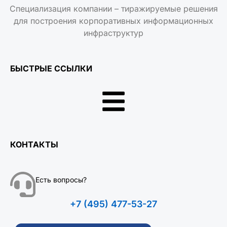
Специализация компании – тиражируемые решения
для построения корпоративных информационных
инфраструктур
БЫСТРЫЕ ССЫЛКИ
КОНТАКТЫ
Есть вопросы?
+7 (495) 477-53-27