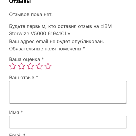
Отзывы
Отзывов пока нет.
Будьте первым, кто оставил отзыв на «IBM
Storwize V5000 61941CL»
Ваш адрес email не будет опубликован.
Обязательные поля помечены
*
Ваша оценка
*
Ваш отзыв
*
Имя
*
Email
*