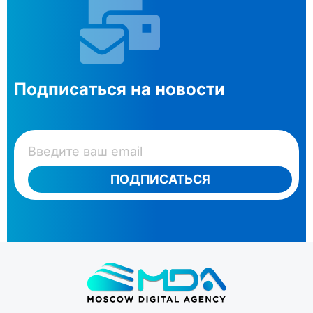
Подписаться на новости
ПОДПИСАТЬСЯ