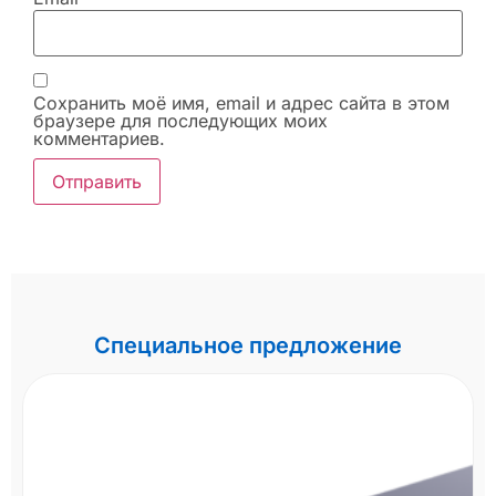
Сохранить моё имя, email и адрес сайта в этом
браузере для последующих моих
комментариев.
Специальное предложение