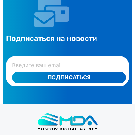
Подписаться на новости
ПОДПИСАТЬСЯ