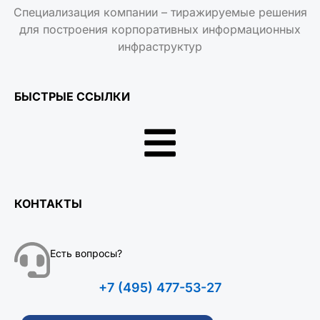
Специализация компании – тиражируемые решения
для построения корпоративных информационных
инфраструктур
БЫСТРЫЕ ССЫЛКИ
КОНТАКТЫ
Есть вопросы?
+7 (495) 477-53-27