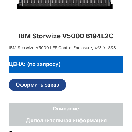
IBM Storwize V5000 6194L2C
IBM Storwize V5000 LFF Control Enclosure, w/3 Yr S&S
ЦЕНА: (по запросу)
Оформить заказ
Описание
Дополнительная информация