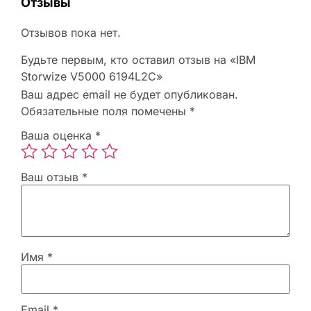
Отзывы
Отзывов пока нет.
Будьте первым, кто оставил отзыв на «IBM
Storwize V5000 6194L2C»
Ваш адрес email не будет опубликован.
Обязательные поля помечены
*
Ваша оценка
*
Ваш отзыв
*
Имя
*
Email
*