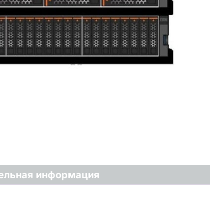
ельная информация