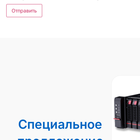
Специальное