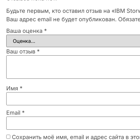
Будьте первым, кто оставил отзыв на «IBM Stor
Ваш адрес email не будет опубликован.
Обязат
Ваша оценка
*
Ваш отзыв
*
Имя
*
Email
*
Сохранить моё имя, email и адрес сайта в 