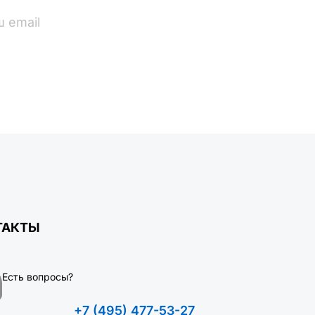
ПОДПИСАТЬСЯ
ТАКТЫ
Есть вопросы?
+7 (495) 477-53-27