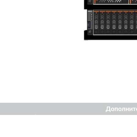
Дополнит