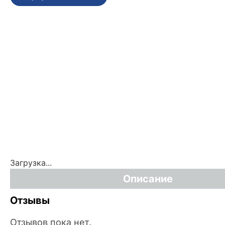
Загрузка...
Описание
Отзывы
Отзывов пока нет.