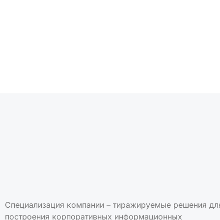
Подписаться на но
Специализация компании – тиражируемые решения дл
построения корпоративных информационных