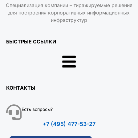
Специализация компании – тиражируемые решения
для построения корпоративных информационных
инфраструктур
БЫСТРЫЕ ССЫЛКИ
КОНТАКТЫ
Есть вопросы?
+7 (495) 477-53-27