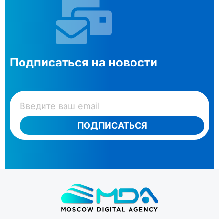
Подписаться на новости
ПОДПИСАТЬСЯ