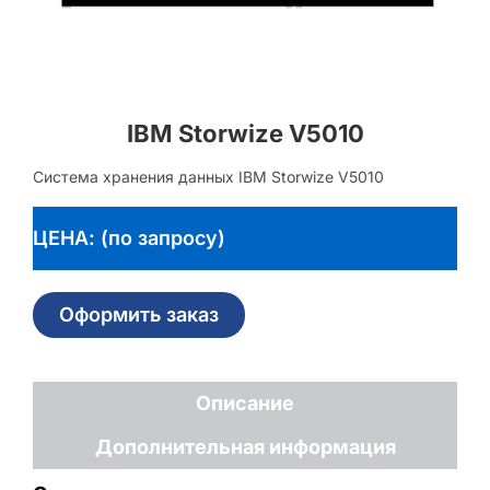
IBM Storwize V5010
Система хранения данных IBM Storwize V5010
ЦЕНА: (по запросу)
Оформить заказ
Описание
Дополнительная информация