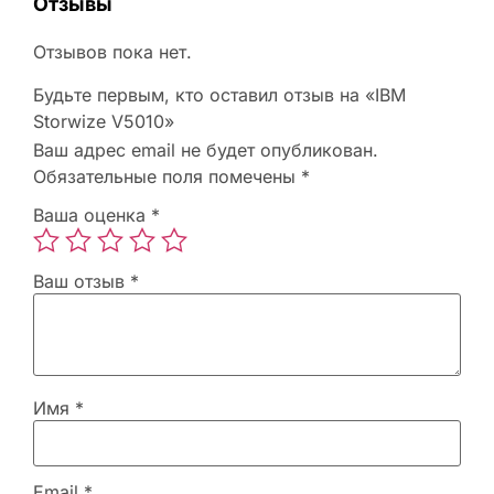
Отзывы
Отзывов пока нет.
Будьте первым, кто оставил отзыв на «IBM
Storwize V5010»
Ваш адрес email не будет опубликован.
Обязательные поля помечены
*
Ваша оценка
*
Ваш отзыв
*
Имя
*
Email
*