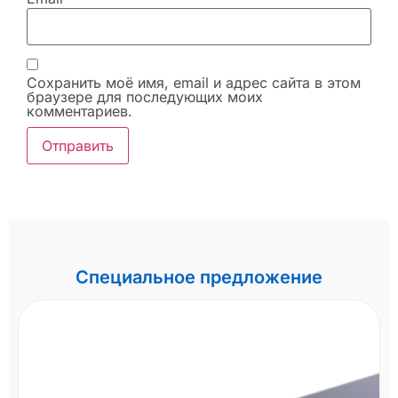
Сохранить моё имя, email и адрес сайта в этом
браузере для последующих моих
комментариев.
Специальное предложение