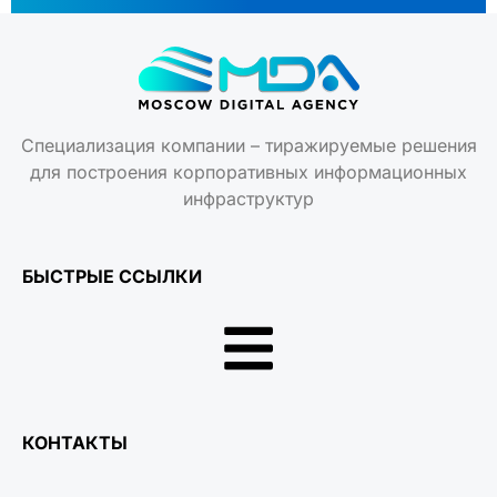
Специализация компании – тиражируемые решения
для построения корпоративных информационных
инфраструктур
БЫСТРЫЕ ССЫЛКИ
КОНТАКТЫ