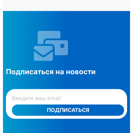
Подписаться на новости
ПОДПИСАТЬСЯ