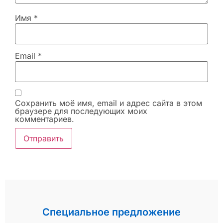
Имя
*
Email
*
Сохранить моё имя, email и адрес сайта в этом
браузере для последующих моих
комментариев.
Специальное предложение