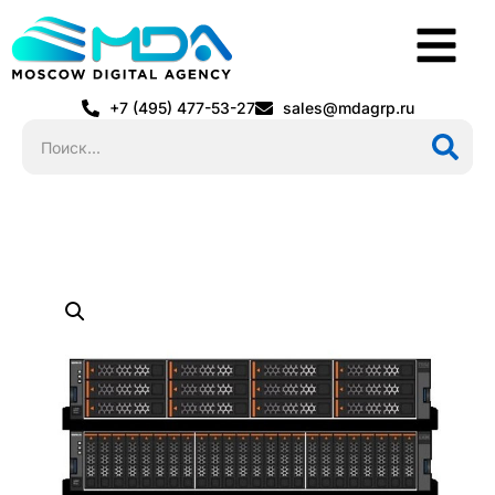
+7 (495) 477-53-27
sales@mdagrp.ru