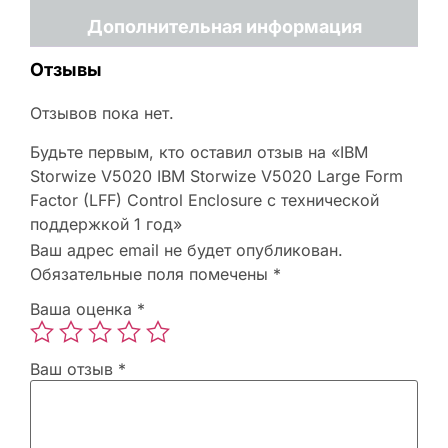
Дополнительная информация
Отзывы
Отзывов пока нет.
Будьте первым, кто оставил отзыв на «IBM
Storwize V5020 IBM Storwize V5020 Large Form
Factor (LFF) Control Enclosure с технической
поддержкой 1 год»
Ваш адрес email не будет опубликован.
Обязательные поля помечены
*
Ваша оценка
*
Ваш отзыв
*