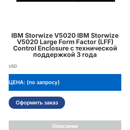
IBM Storwize V5020 IBM Storwize
V5020 Large Form Factor (LFF)
Control Enclosure с технической
поддержкой 3 года
USD
ЦЕНА: (по запросу)
Оформить заказ
Описание