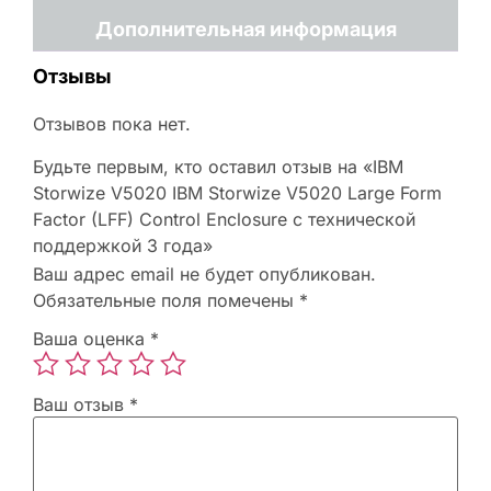
Дополнительная информация
Отзывы
Отзывов пока нет.
Будьте первым, кто оставил отзыв на «IBM
Storwize V5020 IBM Storwize V5020 Large Form
Factor (LFF) Control Enclosure с технической
поддержкой 3 года»
Ваш адрес email не будет опубликован.
Обязательные поля помечены
*
Ваша оценка
*
Ваш отзыв
*