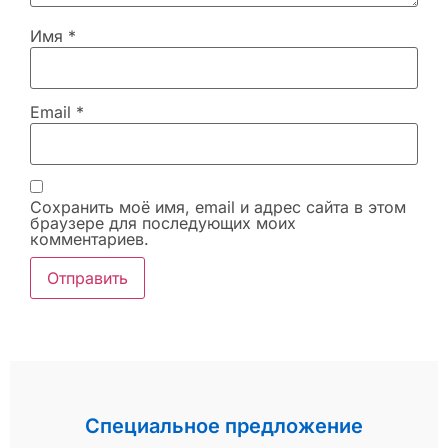
Имя
*
Email
*
Сохранить моё имя, email и адрес сайта в этом
браузере для последующих моих
комментариев.
Специальное предложение