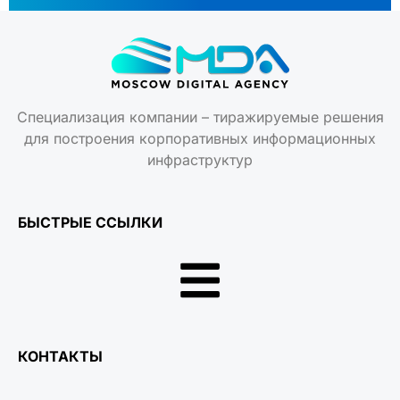
Специализация компании – тиражируемые решения
для построения корпоративных информационных
инфраструктур
БЫСТРЫЕ ССЫЛКИ
КОНТАКТЫ