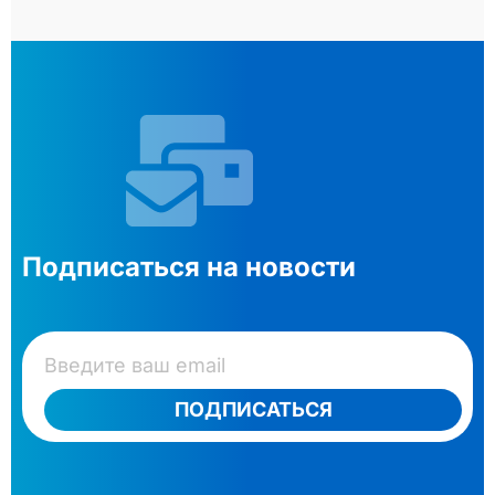
Подписаться на новости
ПОДПИСАТЬСЯ