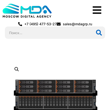
+7 (495) 477-53-27
sales@mdagrp.ru