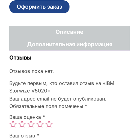
Оформить заказ
Описание
Дополнительная информация
Отзывы
Отзывов пока нет.
Будьте первым, кто оставил отзыв на «IBM
Storwize V5020»
Ваш адрес email не будет опубликован.
Обязательные поля помечены
*
Ваша оценка
*
Ваш отзыв
*