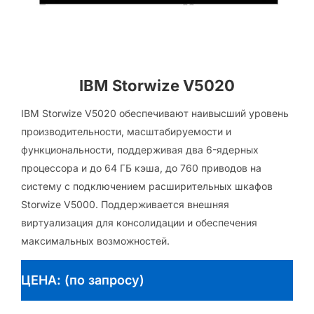
IBM Storwize V5020
IBM Storwize V5020 обеспечивают наивысший уровень
производительности, масштабируемости и
функциональности, поддерживая два 6-ядерных
процессора и до 64 ГБ кэша, до 760 приводов на
систему с подключением расширительных шкафов
Storwize V5000. Поддерживается внешняя
виртуализация для консолидации и обеспечения
максимальных возможностей.
ЦЕНА: (по запросу)