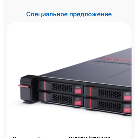
Специальное предложение