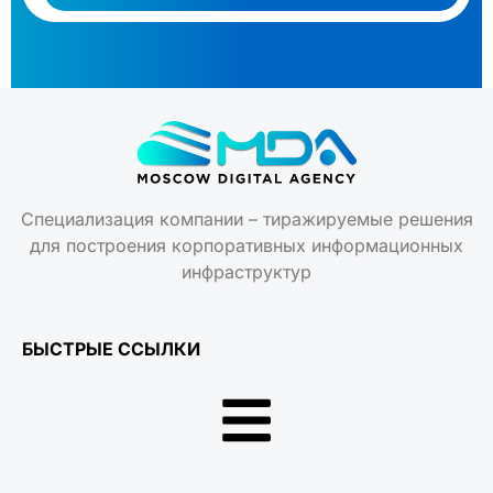
Специализация компании – тиражируемые решения
для построения корпоративных информационных
инфраструктур
БЫСТРЫЕ ССЫЛКИ