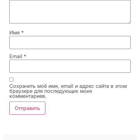
Имя
*
Email
*
Сохранить моё имя, email и адрес сайта в этом
браузере для последующих моих
комментариев.