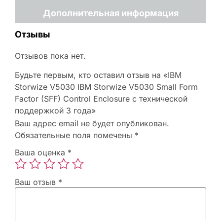
Дополнительная информация
Отзывы
Отзывов пока нет.
Будьте первым, кто оставил отзыв на «IBM
Storwize V5030 IBM Storwize V5030 Small Form
Factor (SFF) Control Enclosure с технической
поддержкой 3 года»
Ваш адрес email не будет опубликован.
Обязательные поля помечены
*
Ваша оценка
*
Ваш отзыв
*