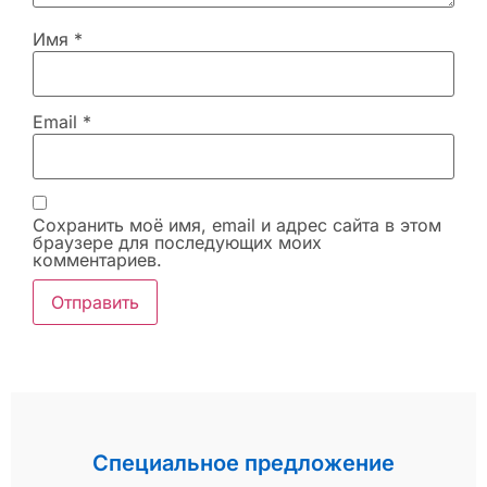
Имя
*
Email
*
Сохранить моё имя, email и адрес сайта в этом
браузере для последующих моих
комментариев.
Специальное предложение