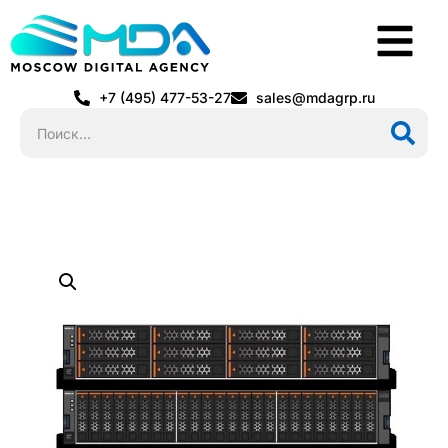
+7 (495) 477-53-27
sales@mdagrp.ru