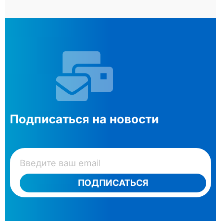
Подписаться на новости
ПОДПИСАТЬСЯ