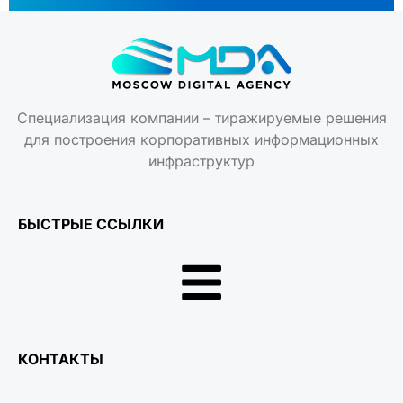
Специализация компании – тиражируемые решения
для построения корпоративных информационных
инфраструктур
БЫСТРЫЕ ССЫЛКИ
КОНТАКТЫ