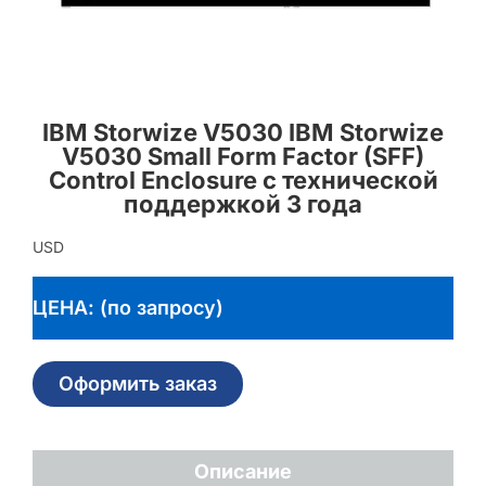
IBM Storwize V5030 IBM Storwize
V5030 Small Form Factor (SFF)
Control Enclosure с технической
поддержкой 3 года
USD
ЦЕНА: (по запросу)
Оформить заказ
Описание