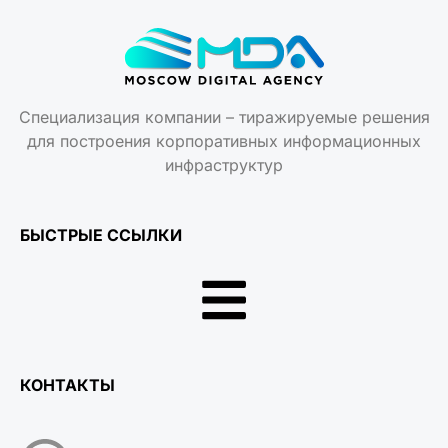
Специализация компании – тиражируемые решения
для построения корпоративных информационных
инфраструктур
БЫСТРЫЕ ССЫЛКИ
КОНТАКТЫ