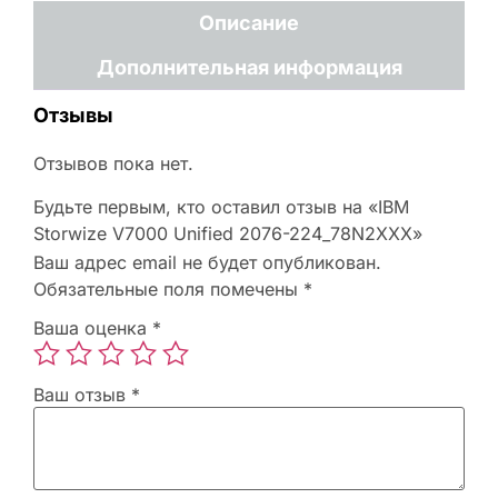
Описание
Дополнительная информация
Отзывы
Отзывов пока нет.
Будьте первым, кто оставил отзыв на «IBM
Storwize V7000 Unified 2076-224_78N2XXX»
Ваш адрес email не будет опубликован.
Обязательные поля помечены
*
Ваша оценка
*
Ваш отзыв
*