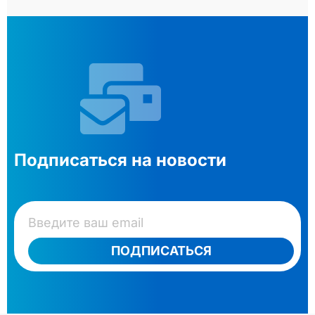
Подписаться на новости
ПОДПИСАТЬСЯ