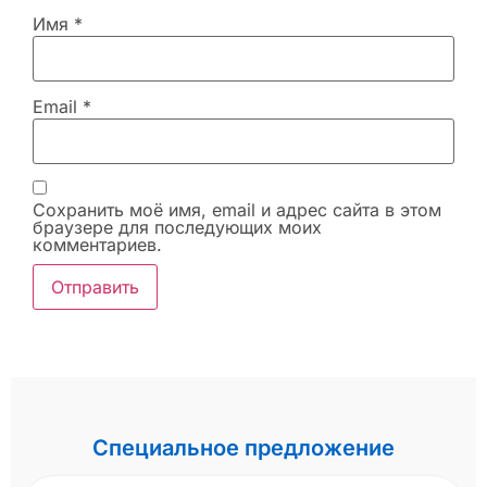
Имя
*
Email
*
Сохранить моё имя, email и адрес сайта в этом
браузере для последующих моих
комментариев.
Специальное предложение