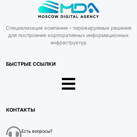
Специализация компании – тиражируемые решения
для построения корпоративных информационных
инфраструктур
БЫСТРЫЕ ССЫЛКИ
КОНТАКТЫ
Есть вопросы?