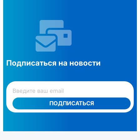
Подписаться на новости
ПОДПИСАТЬСЯ