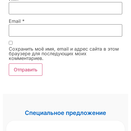
Email
*
Сохранить моё имя, email и адрес сайта в этом
браузере для последующих моих
комментариев.
Специальное предложение