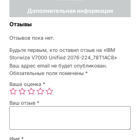
Дополнительная информация
Отзывы
Отзывов пока нет.
Будьте первым, кто оставил отзыв на «IBM
Storwize V7000 Unified 2076-224_78T1AC8»
Ваш адрес email не будет опубликован.
Обязательные поля помечены
*
Ваша оценка
*
Ваш отзыв
*
Имя
*