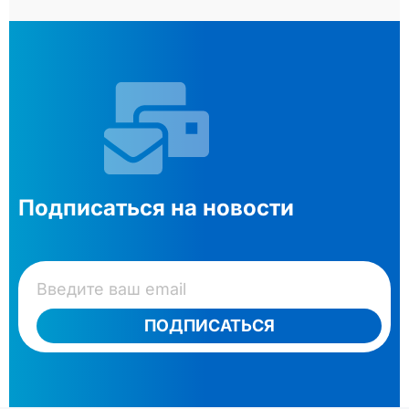
Подписаться на новости
ПОДПИСАТЬСЯ