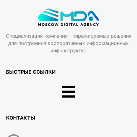
Специализация компании – тиражируемые решения
для построения корпоративных информационных
инфраструктур
БЫСТРЫЕ ССЫЛКИ
КОНТАКТЫ