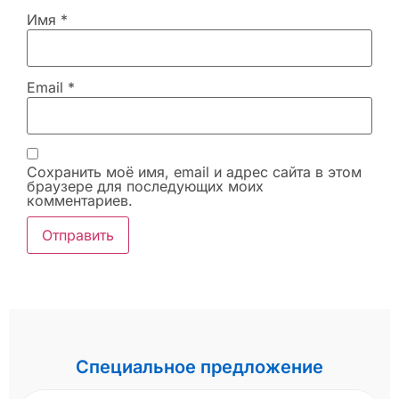
Имя
*
Email
*
Сохранить моё имя, email и адрес сайта в этом
браузере для последующих моих
комментариев.
Специальное предложение