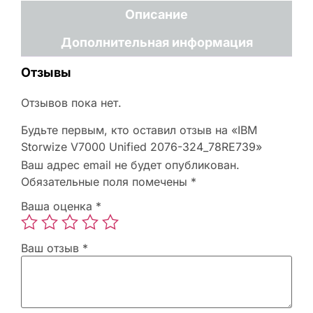
Описание
Дополнительная информация
Отзывы
Отзывов пока нет.
Будьте первым, кто оставил отзыв на «IBM
Storwize V7000 Unified 2076-324_78RE739»
Ваш адрес email не будет опубликован.
Обязательные поля помечены
*
Ваша оценка
*
Ваш отзыв
*