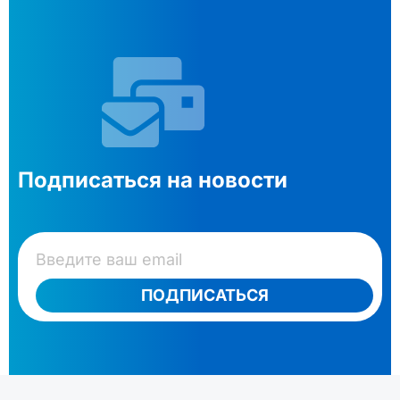
Подписаться на новости
ПОДПИСАТЬСЯ