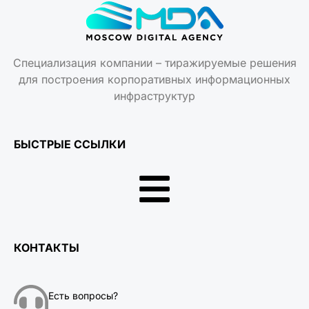
Специализация компании – тиражируемые решения
для построения корпоративных информационных
инфраструктур
БЫСТРЫЕ ССЫЛКИ
КОНТАКТЫ
Есть вопросы?