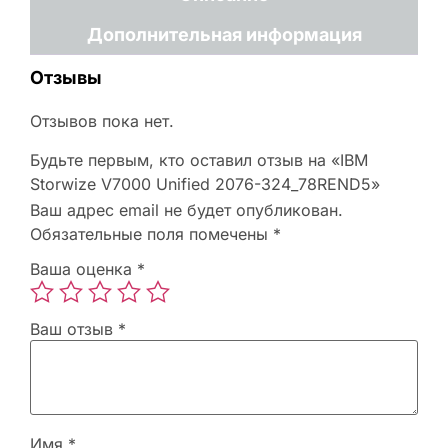
Дополнительная информация
Отзывы
Отзывов пока нет.
Будьте первым, кто оставил отзыв на «IBM
Storwize V7000 Unified 2076-324_78REND5»
Ваш адрес email не будет опубликован.
Обязательные поля помечены
*
Ваша оценка
*
Ваш отзыв
*
Имя
*