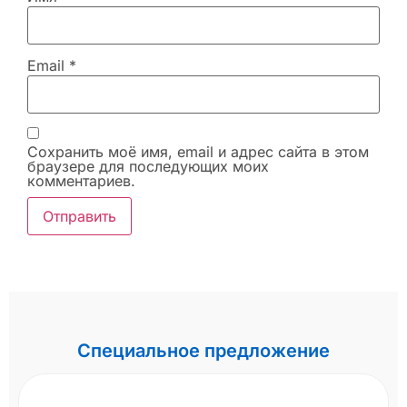
Email
*
Сохранить моё имя, email и адрес сайта в этом
браузере для последующих моих
комментариев.
Специальное предложение