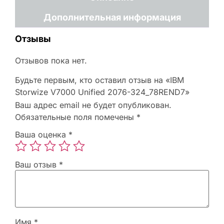
Дополнительная информация
Отзывы
Отзывов пока нет.
Будьте первым, кто оставил отзыв на «IBM
Storwize V7000 Unified 2076-324_78REND7»
Ваш адрес email не будет опубликован.
Обязательные поля помечены
*
Ваша оценка
*
Ваш отзыв
*
Имя
*