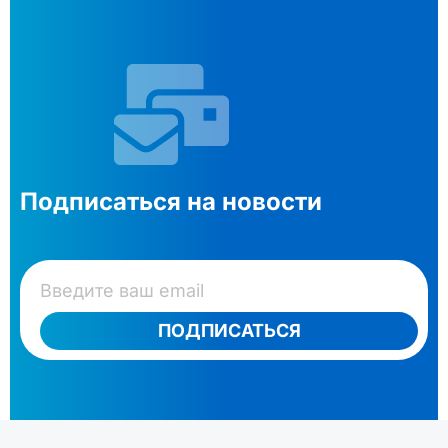
Подписаться на новости
ПОДПИСАТЬСЯ