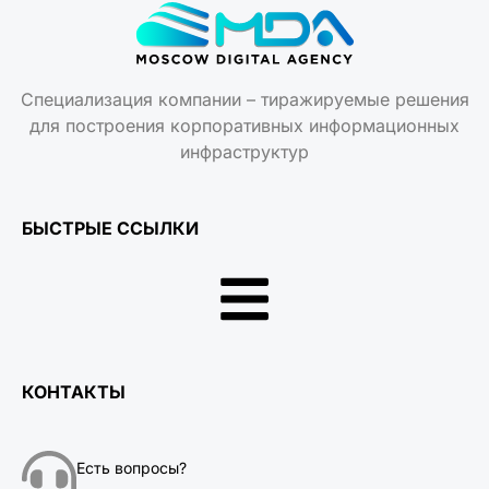
Специализация компании – тиражируемые решения
для построения корпоративных информационных
инфраструктур
БЫСТРЫЕ ССЫЛКИ
КОНТАКТЫ
Есть вопросы?