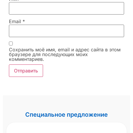
Email
*
Сохранить моё имя, email и адрес сайта в этом
браузере для последующих моих
комментариев.
Специальное предложение