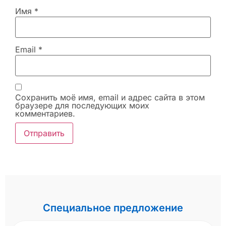
Имя
*
Email
*
Сохранить моё имя, email и адрес сайта в этом
браузере для последующих моих
комментариев.
Специальное предложение