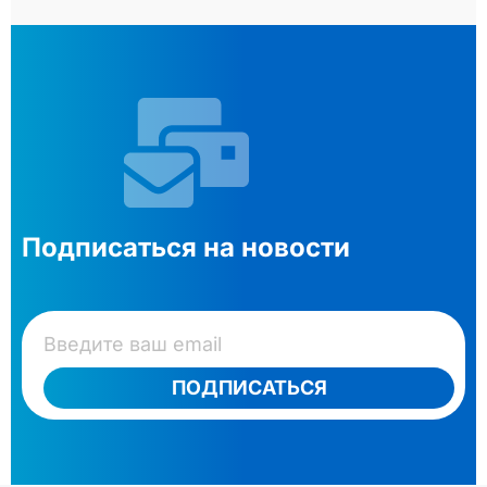
Подписаться на новости
ПОДПИСАТЬСЯ