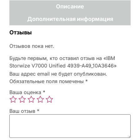
Описание
Дополнительная информация
Отзывы
Отзывов пока нет.
Будьте первым, кто оставил отзыв на «IBM
Storwize V7000 Unified 4939-A49_10A3646»
Ваш адрес email не будет опубликован.
Обязательные поля помечены
*
Ваша оценка
*
Ваш отзыв
*