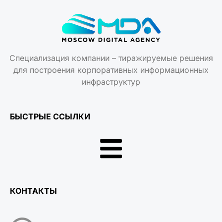
Специализация компании – тиражируемые решения
для построения корпоративных информационных
инфраструктур
БЫСТРЫЕ ССЫЛКИ
КОНТАКТЫ