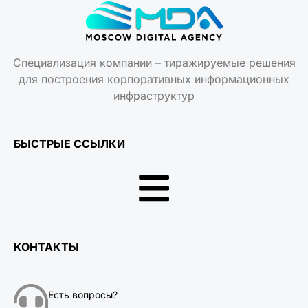
Специализация компании – тиражируемые решения
для построения корпоративных информационных
инфраструктур
БЫСТРЫЕ ССЫЛКИ
КОНТАКТЫ
Есть вопросы?