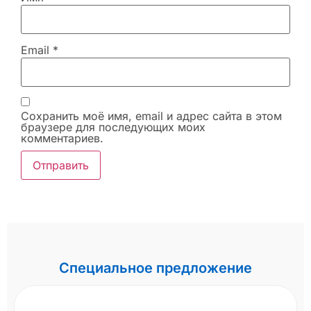
Email
*
Сохранить моё имя, email и адрес сайта в этом
браузере для последующих моих
комментариев.
Специальное предложение