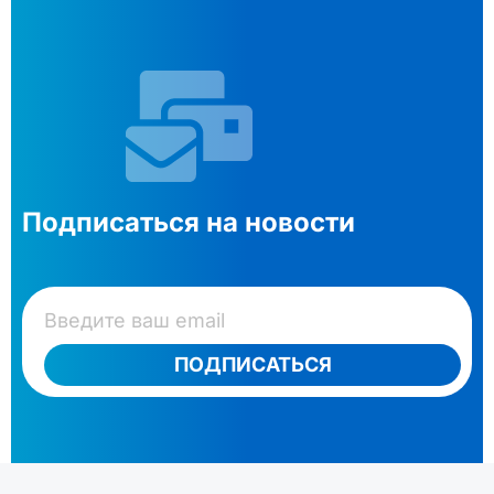
Подписаться на новости
ПОДПИСАТЬСЯ