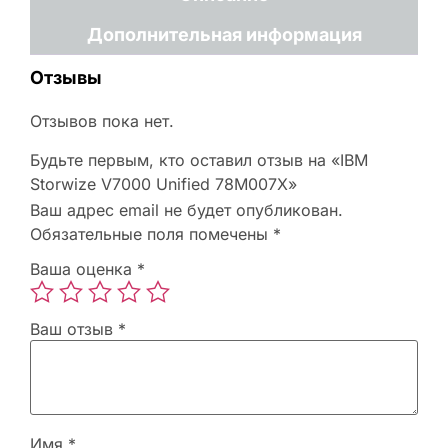
Дополнительная информация
Отзывы
Отзывов пока нет.
Будьте первым, кто оставил отзыв на «IBM
Storwize V7000 Unified 78M007X»
Ваш адрес email не будет опубликован.
Обязательные поля помечены
*
Ваша оценка
*
Ваш отзыв
*
Имя
*