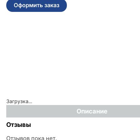
Оформить заказ
Загрузка...
Описание
Отзывы
Отзывов пока нет.