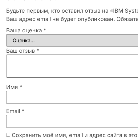
Будьте первым, кто оставил отзыв на «IBM Sys
Ваш адрес email не будет опубликован.
Обязат
Ваша оценка
*
Ваш отзыв
*
Имя
*
Email
*
Сохранить моё имя, email и адрес сайта в 