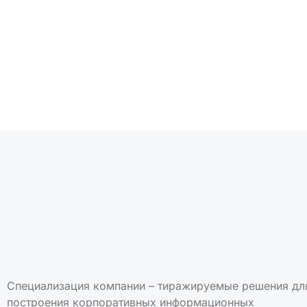
Подписаться на но
Специализация компании – тиражируемые решения дл
построения корпоративных информационных