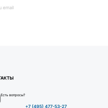
ПОДПИСАТЬСЯ
ТАКТЫ
Есть вопросы?
+7 (495) 477-53-27