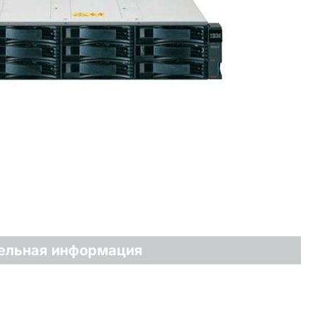
ельная информация