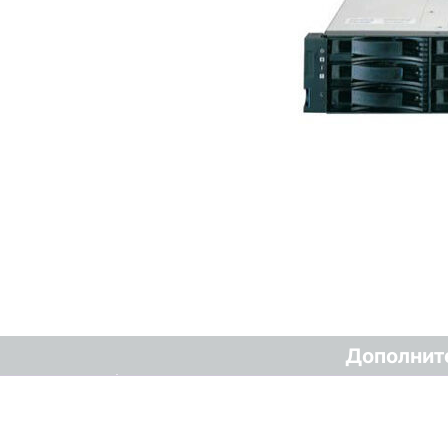
Дополнит