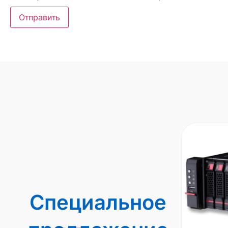
Специальное