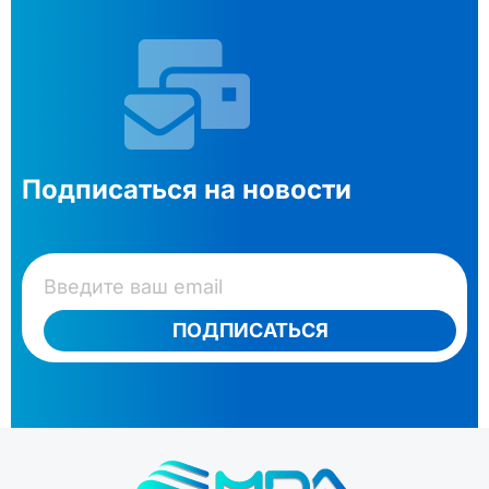
Подписаться на новости
ПОДПИСАТЬСЯ