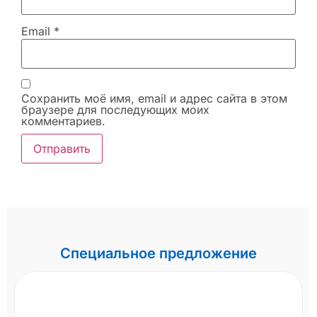
Email
*
Сохранить моё имя, email и адрес сайта в этом
браузере для последующих моих
комментариев.
Специальное предложение