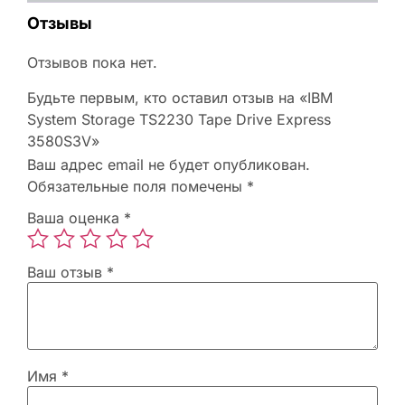
Отзывы
Отзывов пока нет.
Будьте первым, кто оставил отзыв на «IBM
System Storage TS2230 Tape Drive Express
3580S3V»
Ваш адрес email не будет опубликован.
Обязательные поля помечены
*
Ваша оценка
*
Ваш отзыв
*
Имя
*