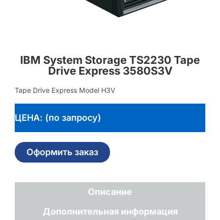
IBM System Storage TS2230 Tape
Drive Express 3580S3V
Tape Drive Express Model H3V
ЦЕНА: (по запросу)
Оформить заказ
Описание
Дополнительная информация