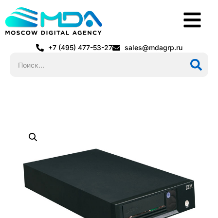
+7 (495) 477-53-27
sales@mdagrp.ru