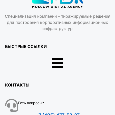
Специализация компании – тиражируемые решения
для построения корпоративных информационных
инфраструктур
БЫСТРЫЕ ССЫЛКИ
КОНТАКТЫ
Есть вопросы?