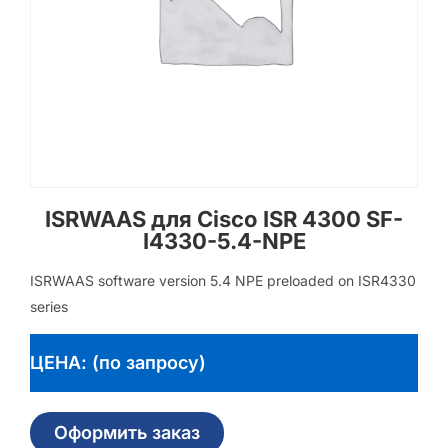
ISRWAAS для Cisco ISR 4300 SF-
I4330-5.4-NPE
ISRWAAS software version 5.4 NPE preloaded on ISR4330
series
ЦЕНА: (по запросу)
Оформить заказ