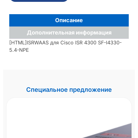
Описание
Дополнительная информация
[HTML]ISRWAAS для Cisco ISR 4300 SF-I4330-
5.4-NPE
Специальное предложение