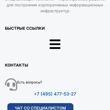
для построения корпоративных информационных
инфраструктур
БЫСТРЫЕ ССЫЛКИ
КОНТАКТЫ
Есть вопросы?
+7 (495) 477-53-27
ЧАТ СО СПЕЦИАЛИСТОМ