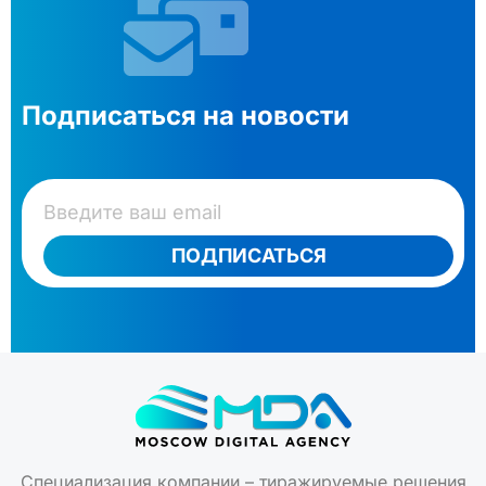
Подписаться на новости
ПОДПИСАТЬСЯ
Специализация компании – тиражируемые решения