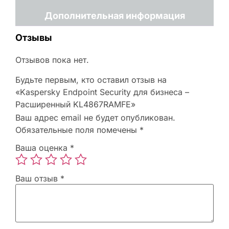
Дополнительная информация
Отзывы
Отзывов пока нет.
Будьте первым, кто оставил отзыв на
«Kaspersky Endpoint Security для бизнеса –
Расширенный KL4867RAMFE»
Ваш адрес email не будет опубликован.
Обязательные поля помечены
*
Ваша оценка
*
Ваш отзыв
*