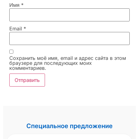
Имя
*
Email
*
Сохранить моё имя, email и адрес сайта в этом
браузере для последующих моих
комментариев.
Специальное предложение