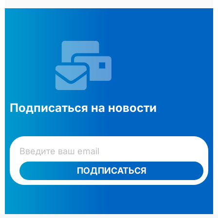
Подписаться на новости
ПОДПИСАТЬСЯ