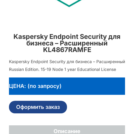
Kaspersky Endpoint Security для
бизнеса – Расширенный
KL4867RAMFE
Kaspersky Endpoint Security для бизнеса – Расширенный
Russian Edition. 15-19 Node 1 year Educational License
ЦЕНА: (по запросу)
Оформить заказ
Описание