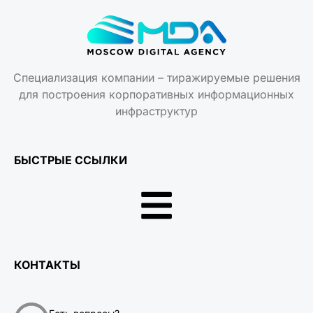
Специализация компании – тиражируемые решения
для построения корпоративных информационных
инфраструктур
БЫСТРЫЕ ССЫЛКИ
КОНТАКТЫ