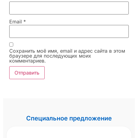
Email
*
Сохранить моё имя, email и адрес сайта в этом
браузере для последующих моих
комментариев.
Специальное предложение