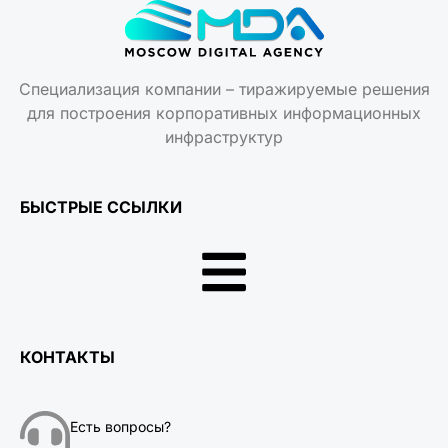
Специализация компании – тиражируемые решения
для построения корпоративных информационных
инфраструктур
БЫСТРЫЕ ССЫЛКИ
КОНТАКТЫ
Есть вопросы?