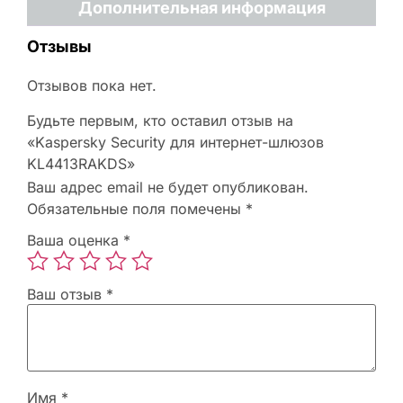
Дополнительная информация
Отзывы
Отзывов пока нет.
Будьте первым, кто оставил отзыв на
«Kaspersky Security для интернет-шлюзов
KL4413RAKDS»
Ваш адрес email не будет опубликован.
Обязательные поля помечены
*
Ваша оценка
*
Ваш отзыв
*
Имя
*