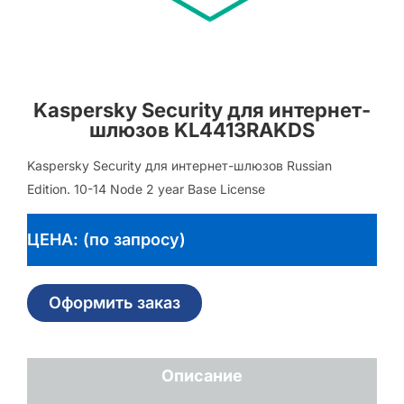
Kaspersky Security для интернет-
шлюзов KL4413RAKDS
Kaspersky Security для интернет-шлюзов Russian
Edition. 10-14 Node 2 year Base License
ЦЕНА: (по запросу)
Оформить заказ
Описание