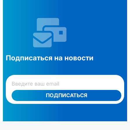
Подписаться на новости
ПОДПИСАТЬСЯ