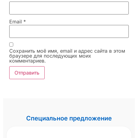
Email
*
Сохранить моё имя, email и адрес сайта в этом
браузере для последующих моих
комментариев.
Специальное предложение