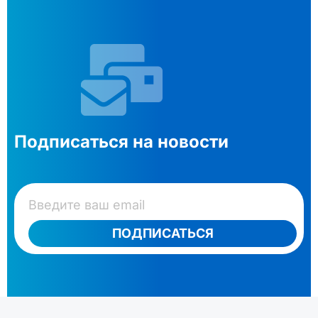
Подписаться на новости
ПОДПИСАТЬСЯ