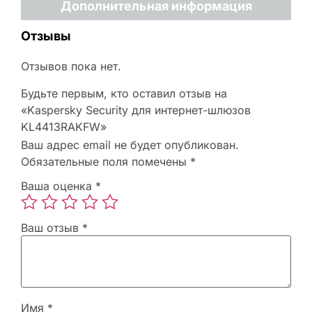
Дополнительная информация
Отзывы
Отзывов пока нет.
Будьте первым, кто оставил отзыв на
«Kaspersky Security для интернет-шлюзов
KL4413RAKFW»
Ваш адрес email не будет опубликован.
Обязательные поля помечены
*
Ваша оценка
*
Ваш отзыв
*
Имя
*