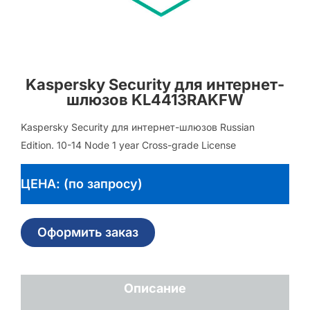
Kaspersky Security для интернет-
шлюзов KL4413RAKFW
Kaspersky Security для интернет-шлюзов Russian
Edition. 10-14 Node 1 year Cross-grade License
ЦЕНА: (по запросу)
Оформить заказ
Описание