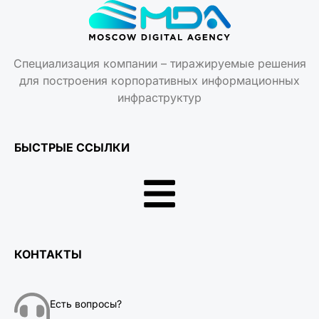
Специализация компании – тиражируемые решения
для построения корпоративных информационных
инфраструктур
БЫСТРЫЕ ССЫЛКИ
КОНТАКТЫ
Есть вопросы?