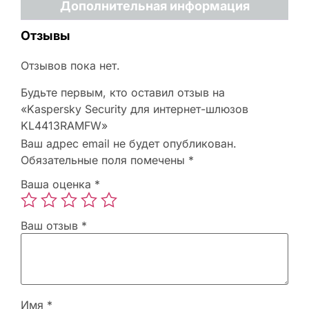
Дополнительная информация
Отзывы
Отзывов пока нет.
Будьте первым, кто оставил отзыв на
«Kaspersky Security для интернет-шлюзов
KL4413RAMFW»
Ваш адрес email не будет опубликован.
Обязательные поля помечены
*
Ваша оценка
*
Ваш отзыв
*
Имя
*