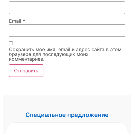
Email
*
Сохранить моё имя, email и адрес сайта в этом
браузере для последующих моих
комментариев.
Специальное предложение