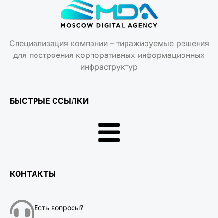
Специализация компании – тиражируемые решения
для построения корпоративных информационных
инфраструктур
БЫСТРЫЕ ССЫЛКИ
КОНТАКТЫ
Есть вопросы?