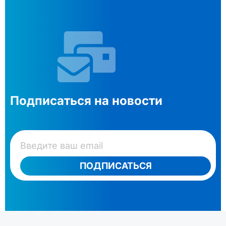
Подписаться на новости
ПОДПИСАТЬСЯ