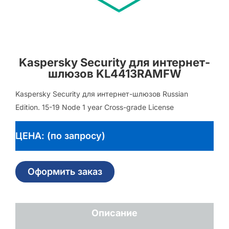
Kaspersky Security для интернет-
шлюзов KL4413RAMFW
Kaspersky Security для интернет-шлюзов Russian
Edition. 15-19 Node 1 year Cross-grade License
ЦЕНА: (по запросу)
Оформить заказ
Описание