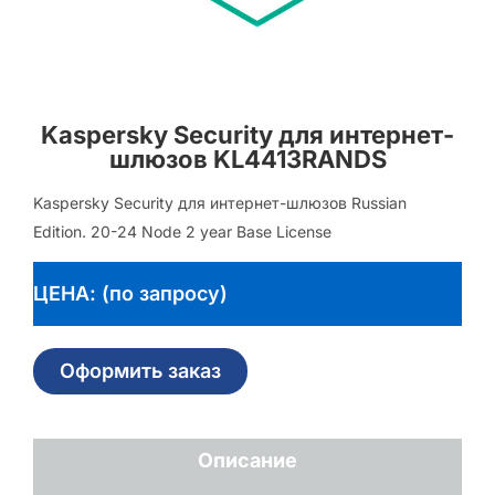
Kaspersky Security для интернет-
шлюзов KL4413RANDS
Kaspersky Security для интернет-шлюзов Russian
Edition. 20-24 Node 2 year Base License
ЦЕНА: (по запросу)
Оформить заказ
Описание