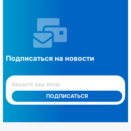
Подписаться на новости
ПОДПИСАТЬСЯ