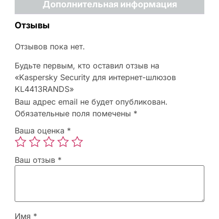
Дополнительная информация
Отзывы
Отзывов пока нет.
Будьте первым, кто оставил отзыв на
«Kaspersky Security для интернет-шлюзов
KL4413RANDS»
Ваш адрес email не будет опубликован.
Обязательные поля помечены
*
Ваша оценка
*
Ваш отзыв
*
Имя
*