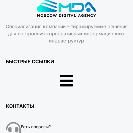
Специализация компании – тиражируемые решения
для построения корпоративных информационных
инфраструктур
БЫСТРЫЕ ССЫЛКИ
КОНТАКТЫ
Есть вопросы?