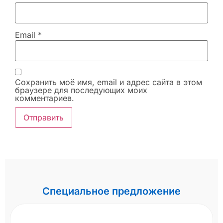
Email
*
Сохранить моё имя, email и адрес сайта в этом
браузере для последующих моих
комментариев.
Специальное предложение