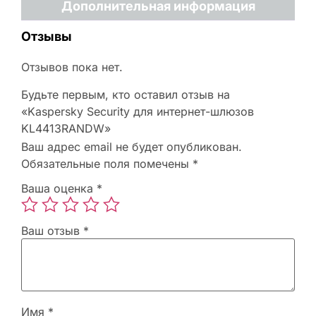
Дополнительная информация
Отзывы
Отзывов пока нет.
Будьте первым, кто оставил отзыв на
«Kaspersky Security для интернет-шлюзов
KL4413RANDW»
Ваш адрес email не будет опубликован.
Обязательные поля помечены
*
Ваша оценка
*
Ваш отзыв
*
Имя
*