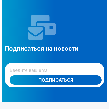
Подписаться на новости
ПОДПИСАТЬСЯ