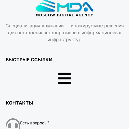
Специализация компании – тиражируемые решения
для построения корпоративных информационных
инфраструктур
БЫСТРЫЕ ССЫЛКИ
КОНТАКТЫ
Есть вопросы?