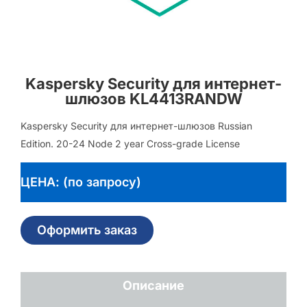
Kaspersky Security для интернет-
шлюзов KL4413RANDW
Kaspersky Security для интернет-шлюзов Russian
Edition. 20-24 Node 2 year Cross-grade License
ЦЕНА: (по запросу)
Оформить заказ
Описание