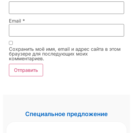
Email
*
Сохранить моё имя, email и адрес сайта в этом
браузере для последующих моих
комментариев.
Специальное предложение