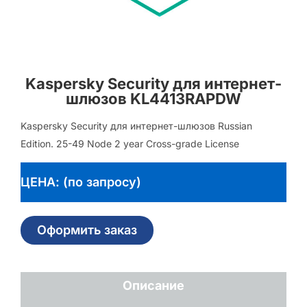
Kaspersky Security для интернет-
шлюзов KL4413RAPDW
Kaspersky Security для интернет-шлюзов Russian
Edition. 25-49 Node 2 year Cross-grade License
ЦЕНА: (по запросу)
Оформить заказ
Описание