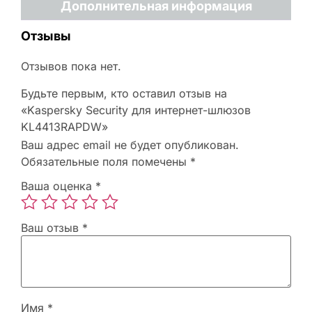
Дополнительная информация
Отзывы
Отзывов пока нет.
Будьте первым, кто оставил отзыв на
«Kaspersky Security для интернет-шлюзов
KL4413RAPDW»
Ваш адрес email не будет опубликован.
Обязательные поля помечены
*
Ваша оценка
*
Ваш отзыв
*
Имя
*