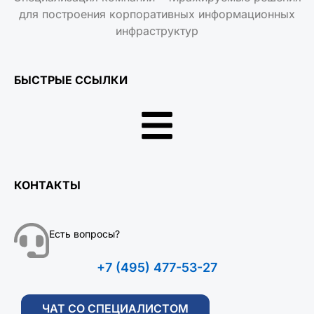
для построения корпоративных информационных
инфраструктур
БЫСТРЫЕ ССЫЛКИ
КОНТАКТЫ
Есть вопросы?
+7 (495) 477-53-27
ЧАТ СО СПЕЦИАЛИСТОМ