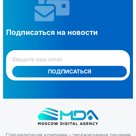
Подписаться на новости
ПОДПИСАТЬСЯ
Специализация компании – тиражируемые решения