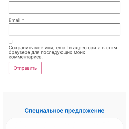
Email
*
Сохранить моё имя, email и адрес сайта в этом
браузере для последующих моих
комментариев.
Специальное предложение