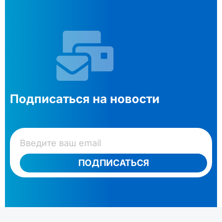
Подписаться на новости
ПОДПИСАТЬСЯ