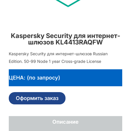
Kaspersky Security для интернет-
шлюзов KL4413RAQFW
Kaspersky Security для интернет-шлюзов Russian
Edition. 50-99 Node 1 year Cross-grade License
ЦЕНА: (по запросу)
Оформить заказ
Описание