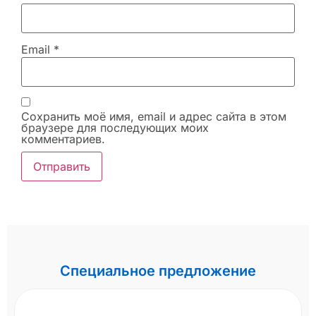
Email
*
Сохранить моё имя, email и адрес сайта в этом
браузере для последующих моих
комментариев.
Специальное предложение