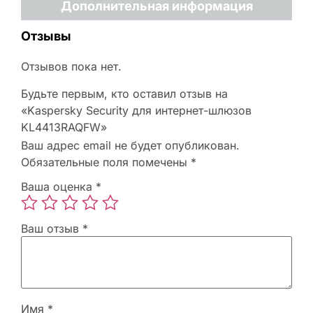
Дополнительная информация
Отзывы
Отзывов пока нет.
Будьте первым, кто оставил отзыв на
«Kaspersky Security для интернет-шлюзов
KL4413RAQFW»
Ваш адрес email не будет опубликован.
Обязательные поля помечены
*
Ваша оценка
*
Ваш отзыв
*
Имя
*