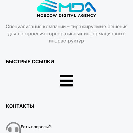
Специализация компании – тиражируемые решения
для построения корпоративных информационных
инфраструктур
БЫСТРЫЕ ССЫЛКИ
КОНТАКТЫ
Есть вопросы?