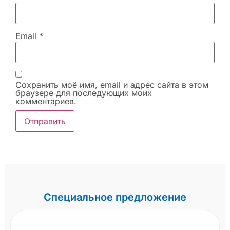
Email
*
Сохранить моё имя, email и адрес сайта в этом
браузере для последующих моих
комментариев.
Специальное предложение