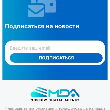
Подписаться на новости
ПОДПИСАТЬСЯ
Специализация компании – тиражируемые решения