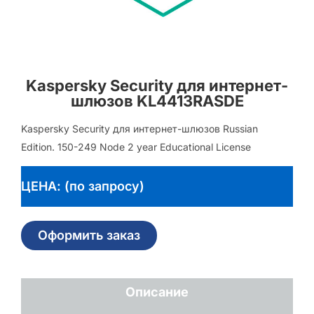
Kaspersky Security для интернет-
шлюзов KL4413RASDE
Kaspersky Security для интернет-шлюзов Russian
Edition. 150-249 Node 2 year Educational License
ЦЕНА: (по запросу)
Оформить заказ
Описание