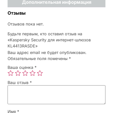
Дополнительная информация
Отзывы
Отзывов пока нет.
Будьте первым, кто оставил отзыв на
«Kaspersky Security для интернет-шлюзов
KL4413RASDE»
Ваш адрес email не будет опубликован.
Обязательные поля помечены
*
Ваша оценка
*
Ваш отзыв
*
Имя
*