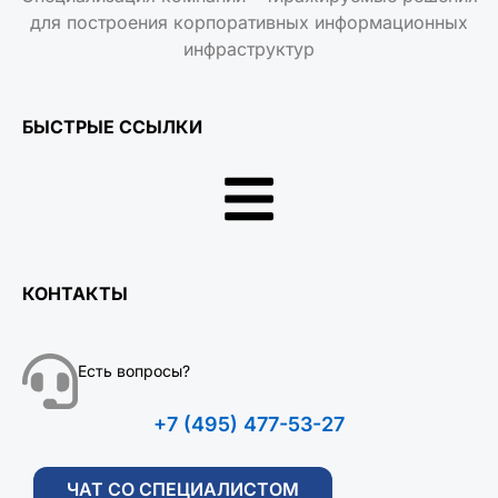
для построения корпоративных информационных
инфраструктур
БЫСТРЫЕ ССЫЛКИ
КОНТАКТЫ
Есть вопросы?
+7 (495) 477-53-27
ЧАТ СО СПЕЦИАЛИСТОМ