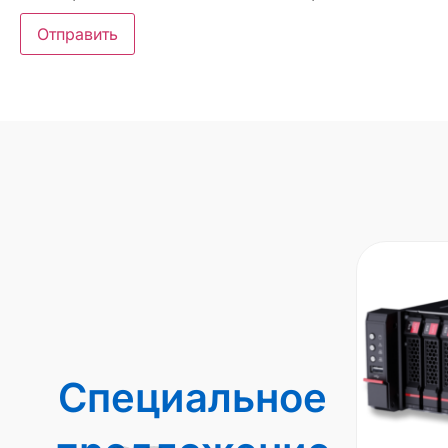
Специальное