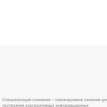
Подписаться на но
Специализация компании – тиражируемые решения дл
построения корпоративных информационных