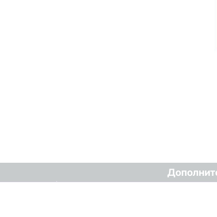
Дополнит