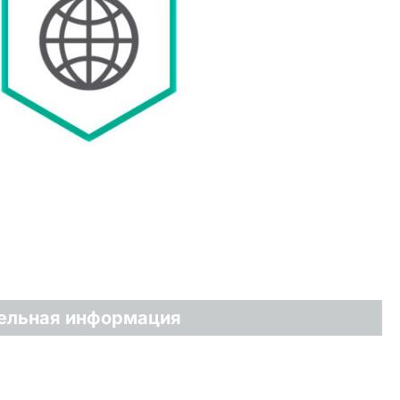
ельная информация