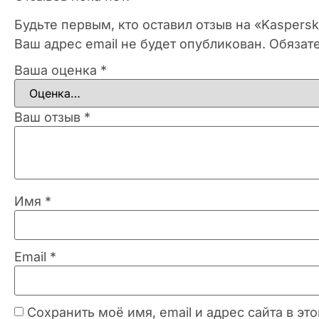
Будьте первым, кто оставил отзыв на «Kaspers
Ваш адрес email не будет опубликован.
Обязат
Ваша оценка
*
Ваш отзыв
*
Имя
*
Email
*
Сохранить моё имя, email и адрес сайта в 