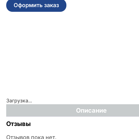
Оформить заказ
Загрузка...
Описание
Отзывы
Отзывов пока нет.