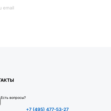
ПОДПИСАТЬСЯ
ТАКТЫ
Есть вопросы?
+7 (495) 477-53-27