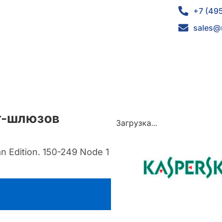
+7 (49
sales@
ет-шлюзов
Загрузка...
 Edition. 150-249 Node 1