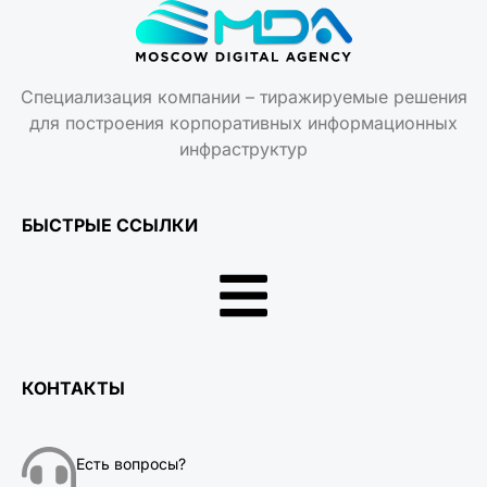
Специализация компании – тиражируемые решения
для построения корпоративных информационных
инфраструктур
БЫСТРЫЕ ССЫЛКИ
КОНТАКТЫ
Есть вопросы?