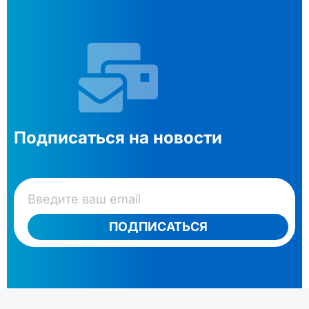
Подписаться на новости
ПОДПИСАТЬСЯ