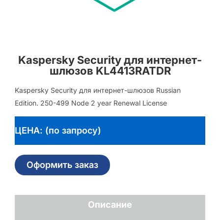
Kaspersky Security для интернет-
шлюзов KL4413RATDR
Kaspersky Security для интернет-шлюзов Russian
Edition. 250-499 Node 2 year Renewal License
ЦЕНА: (по запросу)
Оформить заказ
Описание