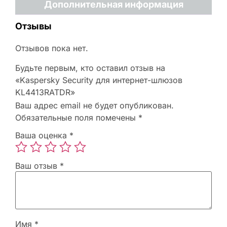
Дополнительная информация
Отзывы
Отзывов пока нет.
Будьте первым, кто оставил отзыв на
«Kaspersky Security для интернет-шлюзов
KL4413RATDR»
Ваш адрес email не будет опубликован.
Обязательные поля помечены
*
Ваша оценка
*
Ваш отзыв
*
Имя
*