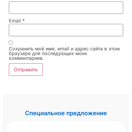
Email
*
Сохранить моё имя, email и адрес сайта в этом
браузере для последующих моих
комментариев.
Специальное предложение