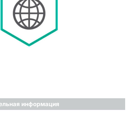
ельная информация