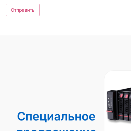
Специальное