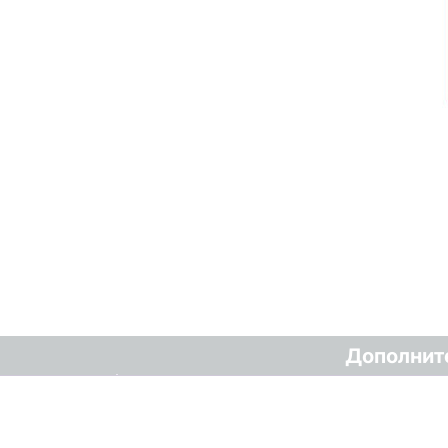
Дополнит