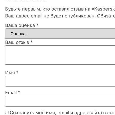
Будьте первым, кто оставил отзыв на «Kaspers
Ваш адрес email не будет опубликован.
Обязат
Ваша оценка
*
Ваш отзыв
*
Имя
*
Email
*
Сохранить моё имя, email и адрес сайта в 