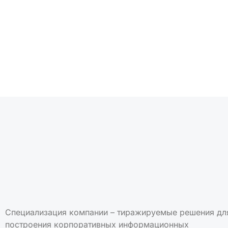
Подписаться на но
Специализация компании – тиражируемые решения дл
построения корпоративных информационных