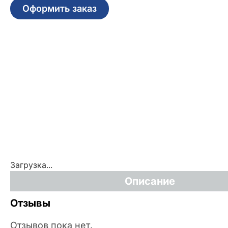
Оформить заказ
Загрузка...
Описание
Отзывы
Отзывов пока нет.