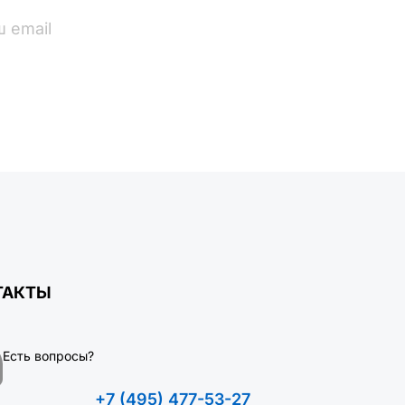
ПОДПИСАТЬСЯ
ТАКТЫ
Есть вопросы?
+7 (495) 477-53-27