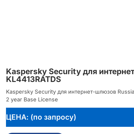
Kaspersky Security для интерн
KL4413RATDS
Kaspersky Security для интернет-шлюзов Russia
2 year Base License
ЦЕНА: (по запросу)