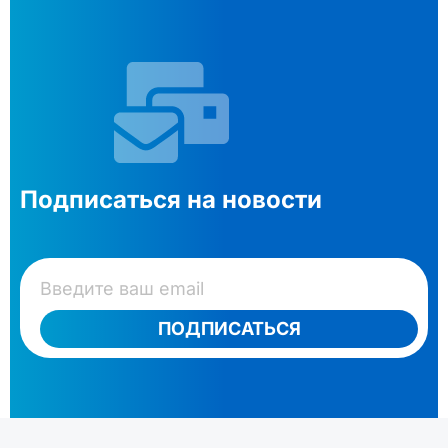
Подписаться на новости
ПОДПИСАТЬСЯ