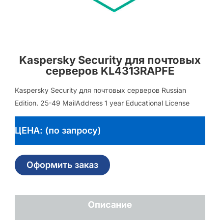
Kaspersky Security для почтовых
серверов KL4313RAPFE
Kaspersky Security для почтовых серверов Russian
Edition. 25-49 MailAddress 1 year Educational License
ЦЕНА: (по запросу)
Оформить заказ
Описание