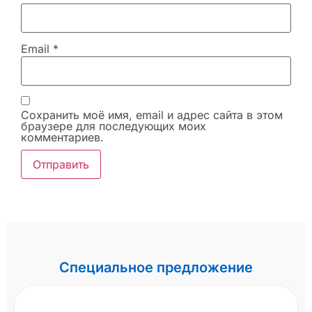
Email
*
Сохранить моё имя, email и адрес сайта в этом
браузере для последующих моих
комментариев.
Специальное предложение