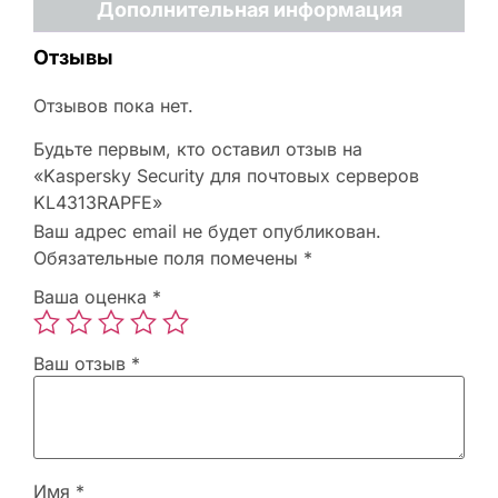
Дополнительная информация
Отзывы
Отзывов пока нет.
Будьте первым, кто оставил отзыв на
«Kaspersky Security для почтовых серверов
KL4313RAPFE»
Ваш адрес email не будет опубликован.
Обязательные поля помечены
*
Ваша оценка
*
Ваш отзыв
*
Имя
*