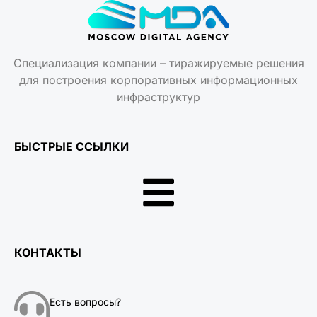
Специализация компании – тиражируемые решения
для построения корпоративных информационных
инфраструктур
БЫСТРЫЕ ССЫЛКИ
КОНТАКТЫ
Есть вопросы?