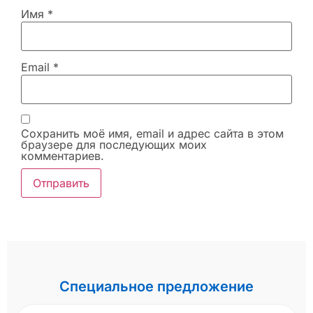
Имя
*
Email
*
Сохранить моё имя, email и адрес сайта в этом
браузере для последующих моих
комментариев.
Специальное предложение