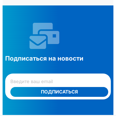
Подписаться на новости
ПОДПИСАТЬСЯ