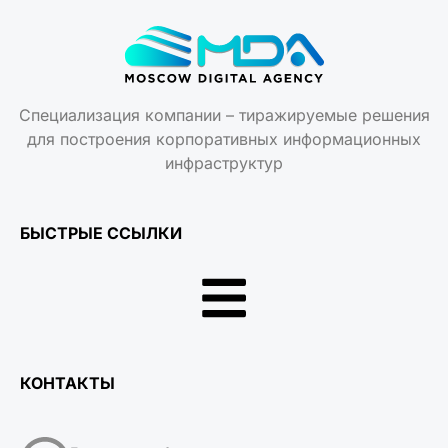
Специализация компании – тиражируемые решения
для построения корпоративных информационных
инфраструктур
БЫСТРЫЕ ССЫЛКИ
КОНТАКТЫ