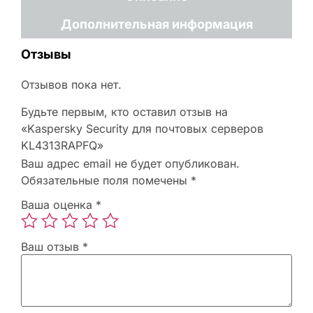
Дополнительная информация
Отзывы
Отзывов пока нет.
Будьте первым, кто оставил отзыв на
«Kaspersky Security для почтовых серверов
KL4313RAPFQ»
Ваш адрес email не будет опубликован.
Обязательные поля помечены
*
Ваша оценка
*
Ваш отзыв
*