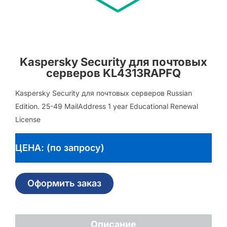
Kaspersky Security для почтовых
серверов KL4313RAPFQ
Kaspersky Security для почтовых серверов Russian
Edition. 25-49 MailAddress 1 year Educational Renewal
License
ЦЕНА: (по запросу)
Оформить заказ
Описание